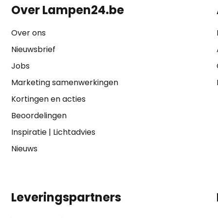
Over Lampen24.be
Over ons
Nieuwsbrief
Jobs
Marketing samenwerkingen
Kortingen en acties
Beoordelingen
Inspiratie
|
Lichtadvies
Nieuws
Leveringspartners