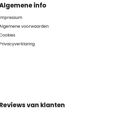
Algemene info
Impressum
Algemene voorwaarden
Cookies
Privacyverklaring
Reviews van klanten