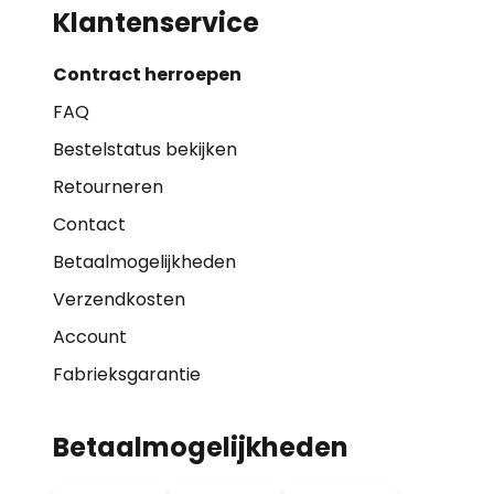
Klantenservice
Contract herroepen
FAQ
Bestelstatus bekijken
Retourneren
Contact
Betaalmogelijkheden
Verzendkosten
Account
Fabrieksgarantie
Betaalmogelijkheden