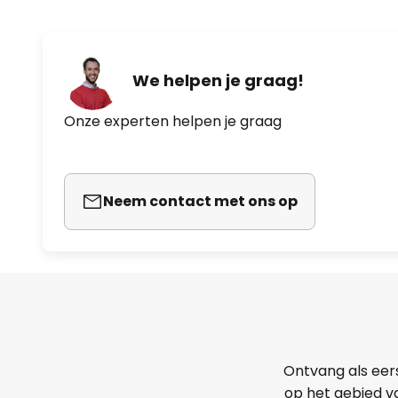
We helpen je graag!
Onze experten helpen je graag
Neem contact met ons op
Ontvang als eer
op het gebied va