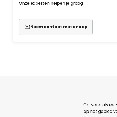
Onze experten helpen je graag
Neem contact met ons op
Ontvang als eer
op het gebied va