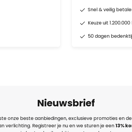
Snel & veilig betal
Keuze uit 1.200.00
50 dagen bedenkti
Nieuwsbrief
ste onze beste aanbiedingen, exclusieve promoties en de
n verlichting. Registreer je nu en we sturen je een
13%
ko