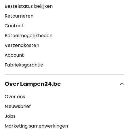
Bestelstatus bekijken
Retourneren
Contact
Betaalmogelijkheden
Verzendkosten
Account
Fabrieksgarantie
Over Lampen24.be
Over ons
Nieuwsbrief
Jobs
Marketing samenwerkingen