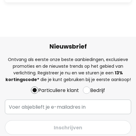
Nieuwsbrief
Ontvang als eerste onze beste aanbiedingen, exclusieve
promoties en de nieuwste trends op het gebied van
verlichting. Registreer je nu en we sturen je een
13%
kortingscode*
die je kunt gebruiken bij je eerste aankoop!
Particuliere klant
Bedrijf
Inschrijven