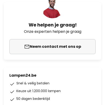
We helpen je graag!
Onze experten helpen je graag
Neem contact met ons op
Lampen24.be
Snel & veilig betalen
Keuze uit 1.200.000 lampen
50 dagen bedenktijd