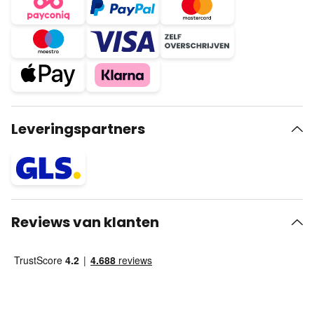
Leveringspartners
Reviews van klanten