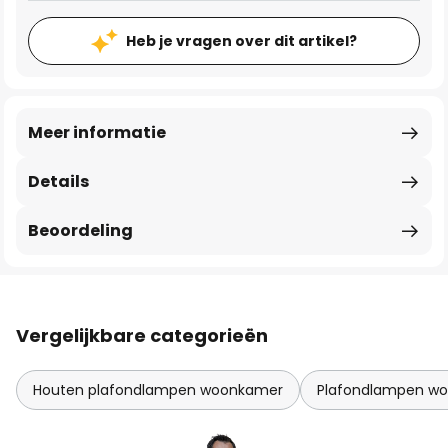
Heb je vragen over dit artikel?
Meer informatie
Details
Beoordeling
Vergelijkbare categorieën
Houten plafondlampen woonkamer
Plafondlampen w