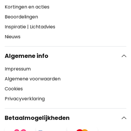
Kortingen en acties
Beoordelingen
Inspiratie
|
Lichtadvies
Nieuws
Algemene info
Impressum
Algemene voorwaarden
Cookies
Privacyverklaring
Betaalmogelijkheden