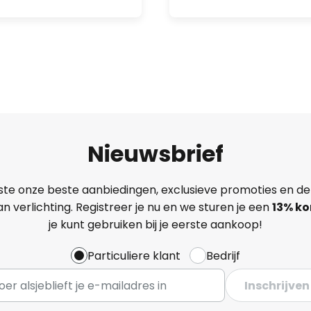
Nieuwsbrief
ste onze beste aanbiedingen, exclusieve promoties en de
n verlichting. Registreer je nu en we sturen je een
13%
ko
je kunt gebruiken bij je eerste aankoop!
Particuliere klant
Bedrijf
Inschrijven