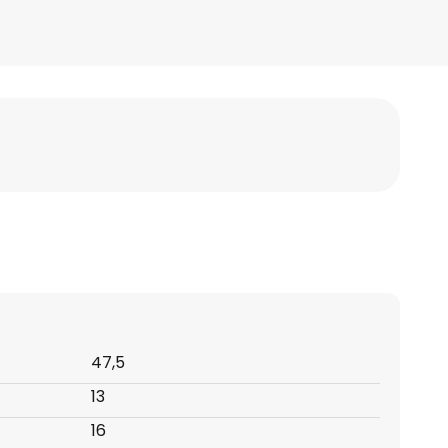
47,5
13
16