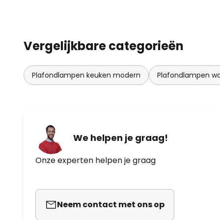
Vergelijkbare categorieën
Plafondlampen keuken modern
Plafondlampen w
We helpen je graag!
Onze experten helpen je graag
Neem contact met ons op