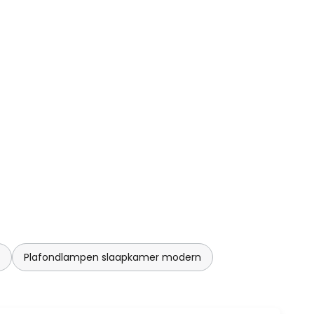
Plafondlampen slaapkamer modern