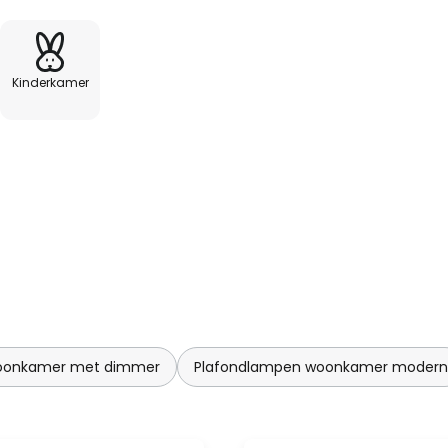
Kinderkamer
oonkamer met dimmer
Plafondlampen woonkamer modern