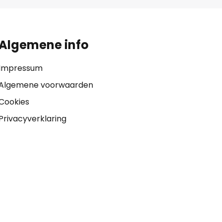
Algemene info
Impressum
Algemene voorwaarden
Cookies
Privacyverklaring