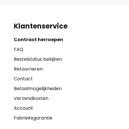
Klantenservice
Contract herroepen
FAQ
Bestelstatus bekijken
Retourneren
Contact
Betaalmogelijkheden
Verzendkosten
Account
Fabrieksgarantie