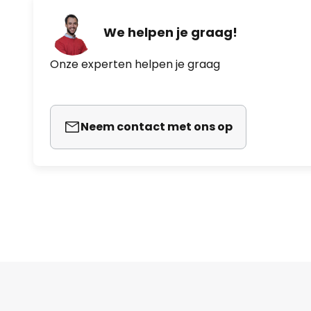
We helpen je graag!
Onze experten helpen je graag
Neem contact met ons op