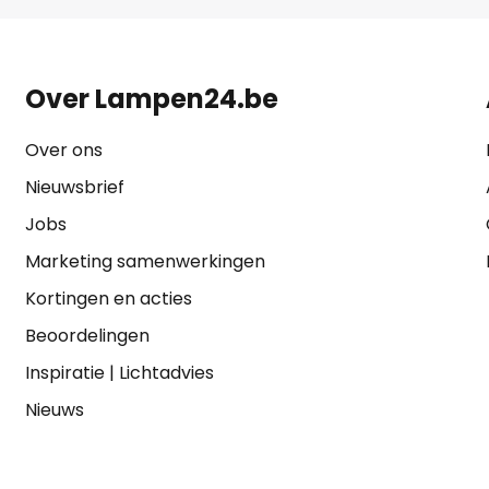
Over Lampen24.be
Over ons
Nieuwsbrief
Jobs
Marketing samenwerkingen
Kortingen en acties
Beoordelingen
Inspiratie
|
Lichtadvies
Nieuws