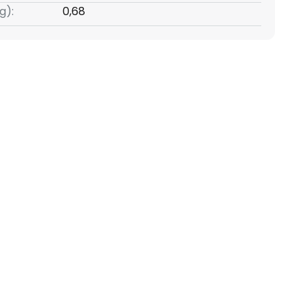
g):
0,68