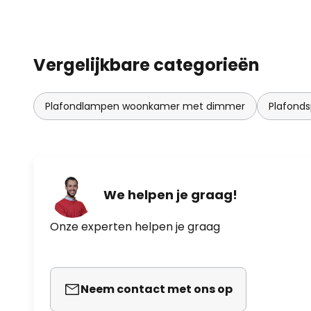
Vergelijkbare categorieën
Plafondlampen woonkamer met dimmer
Plafond
We helpen je graag!
Onze experten helpen je graag
Neem contact met ons op