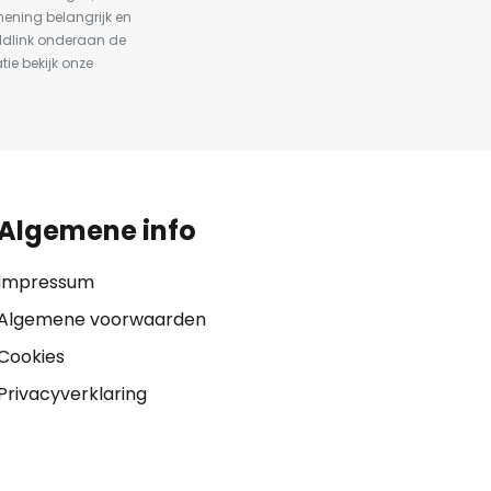
ening belangrijk en
ldlink onderaan de
tie bekijk onze
Algemene info
Impressum
Algemene voorwaarden
Cookies
Privacyverklaring