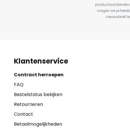
productaanbeveling
vragen we je feed
nieuwsbrief te
Klantenservice
Contract herroepen
FAQ
Bestelstatus bekijken
Retourneren
Contact
Betaalmogelijkheden