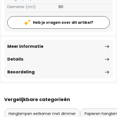
Diameter (cm):
60
Heb je vragen over dit artikel?
Meer informatie
Details
Beoordeling
Vergelijkbare categorieën
Hanglampen eetkamer met dimmer
Papieren hangla