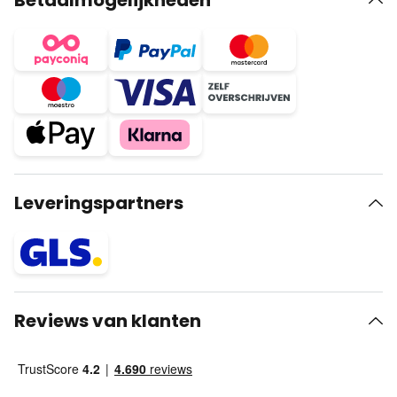
Betaalmogelijkheden
Leveringspartners
Reviews van klanten