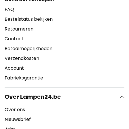
FAQ
Bestelstatus bekijken
Retourneren
Contact
Betaalmogelijkheden
Verzendkosten
Account
Fabrieksgarantie
Over Lampen24.be
Over ons
Nieuwsbrief