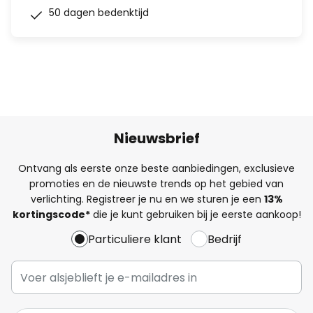
50 dagen bedenktijd
Nieuwsbrief
Ontvang als eerste onze beste aanbiedingen, exclusieve
promoties en de nieuwste trends op het gebied van
verlichting. Registreer je nu en we sturen je een
13%
kortingscode*
die je kunt gebruiken bij je eerste aankoop!
Particuliere klant
Bedrijf