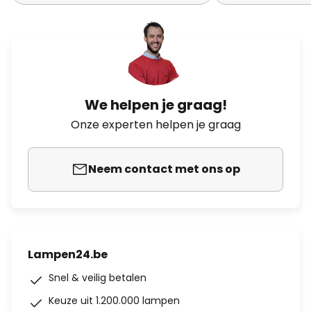
We helpen je graag!
Onze experten helpen je graag
Neem contact met ons op
Lampen24.be
Snel & veilig betalen
Keuze uit 1.200.000 lampen