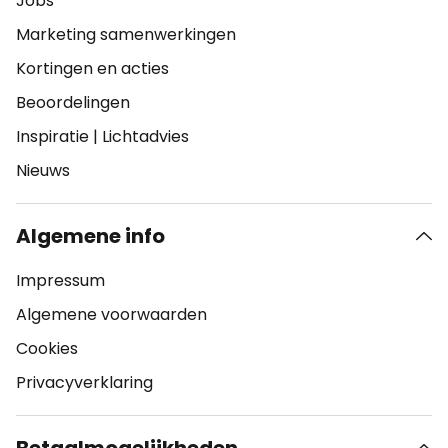
Jobs
Marketing samenwerkingen
Kortingen en acties
Beoordelingen
Inspiratie
|
Lichtadvies
Nieuws
Algemene info
Impressum
Algemene voorwaarden
Cookies
Privacyverklaring