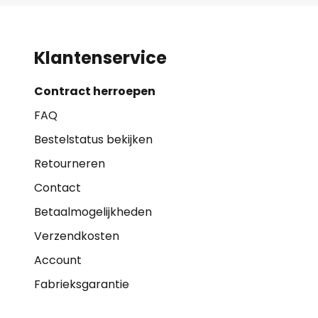
Klantenservice
Contract herroepen
FAQ
Bestelstatus bekijken
Retourneren
Contact
Betaalmogelijkheden
Verzendkosten
Account
Fabrieksgarantie