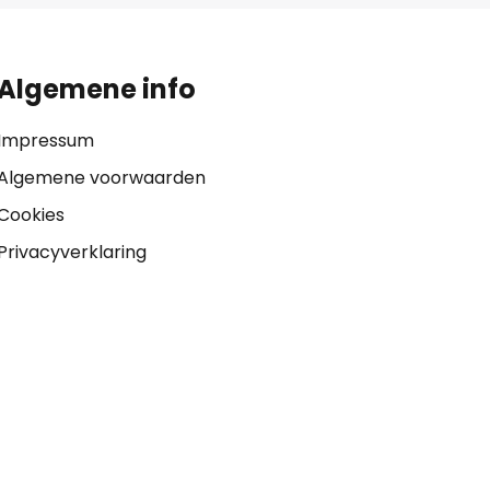
Algemene info
Impressum
Algemene voorwaarden
Cookies
Privacyverklaring