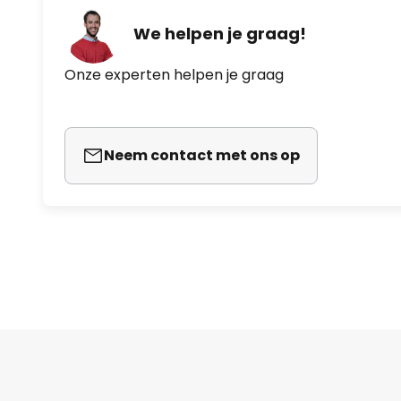
We helpen je graag!
Onze experten helpen je graag
Neem contact met ons op