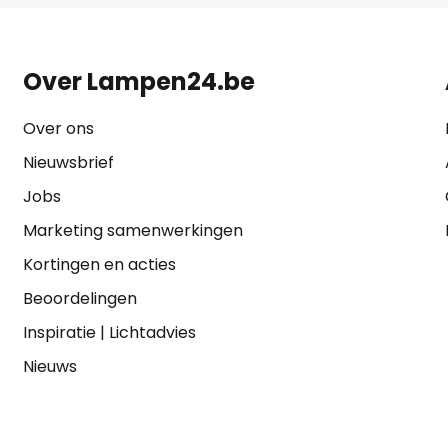
Over Lampen24.be
Over ons
Nieuwsbrief
Jobs
Marketing samenwerkingen
Kortingen en acties
Beoordelingen
Inspiratie
|
Lichtadvies
Nieuws