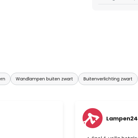
rn
Wandlampen buiten zwart
Buitenverlichting zwart
Lampen24