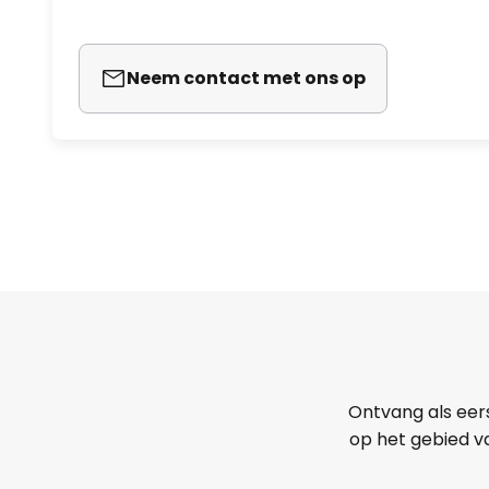
Neem contact met ons op
Ontvang als eer
op het gebied va