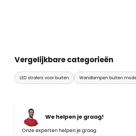
Vergelijkbare categorieën
LED stralers voor buiten
Wandlampen buiten mode
We helpen je graag!
Onze experten helpen je graag