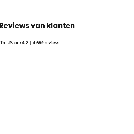
Reviews van klanten