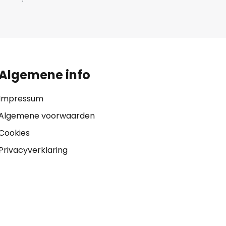
Algemene info
Impressum
Algemene voorwaarden
Cookies
Privacyverklaring