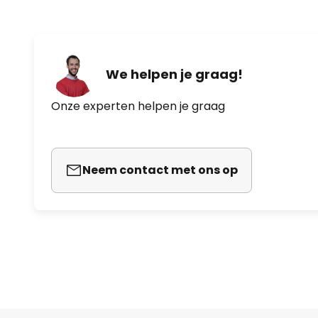
We helpen je graag!
Onze experten helpen je graag
Neem contact met ons op