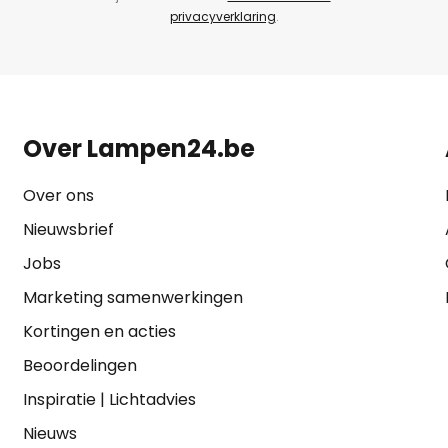
privacyverklaring
.
Over Lampen24.be
Over ons
Nieuwsbrief
Jobs
Marketing samenwerkingen
Kortingen en acties
Beoordelingen
Inspiratie
|
Lichtadvies
Nieuws