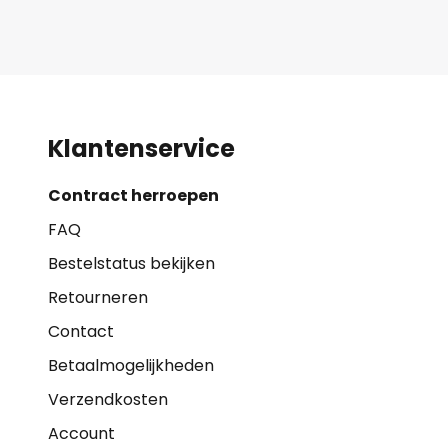
Klantenservice
Contract herroepen
FAQ
Bestelstatus bekijken
Retourneren
Contact
Betaalmogelijkheden
Verzendkosten
Account