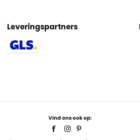
Leveringspartners
Vind ons ook op: