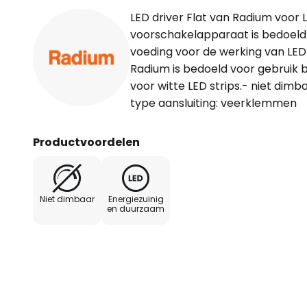
LED driver Flat van Radium voor 
voorschakelapparaat is bedoel
voeding voor de werking van LED 
Radium is bedoeld voor gebruik b
voor witte LED strips.- niet di
type aansluiting: veerklemmen
Productvoordelen
Niet dimbaar
Energiezuinig
en duurzaam