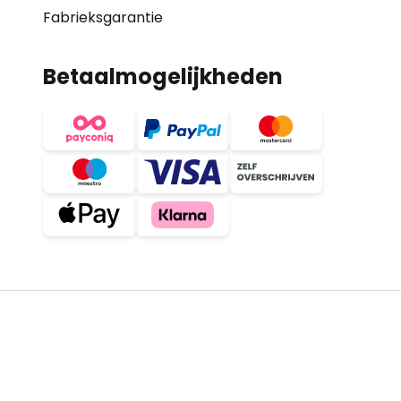
Fabrieksgarantie
Betaalmogelijkheden