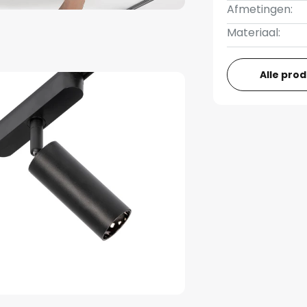
Afmetingen:
Materiaal:
Alle pro