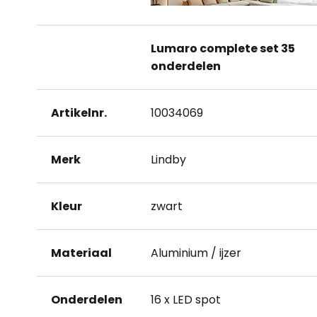
Lumaro complete set 35
onderdelen
Artikelnr.
10034069
Merk
Lindby
Kleur
zwart
Materiaal
Aluminium / ijzer
Onderdelen
16 x LED spot