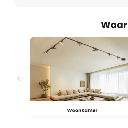
Waar 
Woonkamer