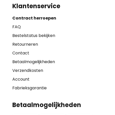
Klantenservice
Contract herroepen
FAQ
Bestelstatus bekijken
Retourneren
Contact
Betaalmogelijkheden
Verzendkosten
Account
Fabrieksgarantie
Betaalmogelijkheden