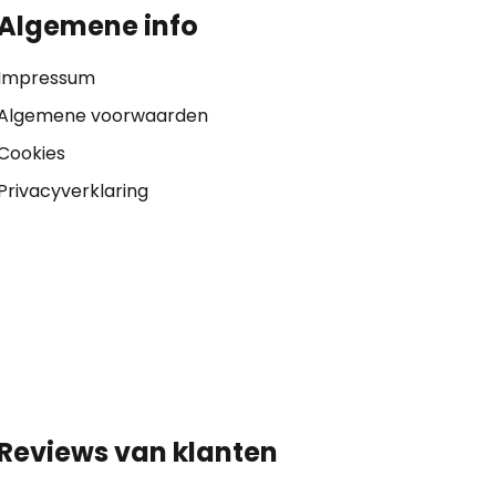
Algemene info
Impressum
Algemene voorwaarden
Cookies
Privacyverklaring
Reviews van klanten