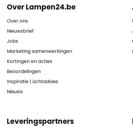
Over Lampen24.be
Over ons
Nieuwsbrief
Jobs
Marketing samenwerkingen
Kortingen en acties
Beoordelingen
Inspiratie
|
Lichtadvies
Nieuws
Leveringspartners