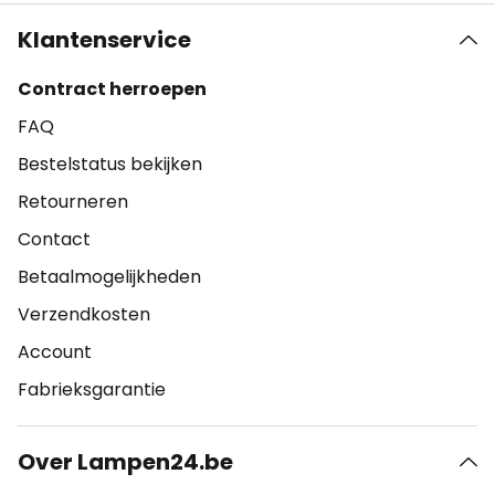
Klantenservice
Contract herroepen
FAQ
Bestelstatus bekijken
Retourneren
Contact
Betaalmogelijkheden
Verzendkosten
Account
Fabrieksgarantie
Over Lampen24.be