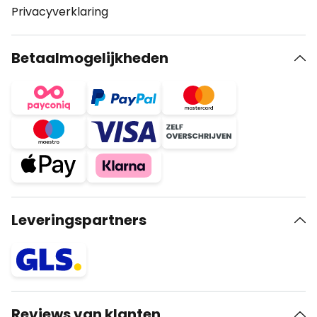
Privacyverklaring
Betaalmogelijkheden
Leveringspartners
Reviews van klanten