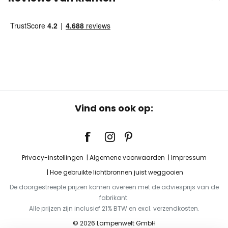
Vind ons ook op:
Privacy-instellingen
Algemene voorwaarden
Impressum
Hoe gebruikte lichtbronnen juist weggooien
De doorgestreepte prijzen komen overeen met de adviesprijs van de
fabrikant.
Alle prijzen zijn inclusief 21% BTW en excl. verzendkosten.
© 2026 Lampenwelt GmbH