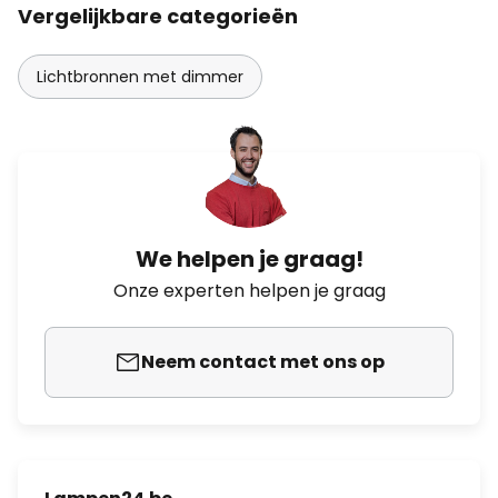
Vergelijkbare categorieën
Lichtbronnen met dimmer
We helpen je graag!
Onze experten helpen je graag
Neem contact met ons op