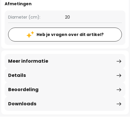
Afmetingen
Diameter (cm):
20
Heb je vragen over dit artikel?
Meer informatie
Details
Beoordeling
Downloads