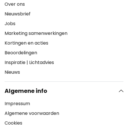
Over ons
Nieuwsbrief
Jobs
Marketing samenwerkingen
Kortingen en acties
Beoordelingen
Inspiratie
|
Lichtadvies
Nieuws
Algemene info
Impressum
Algemene voorwaarden
Cookies