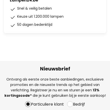
Lampen24.be
Snel & veilig betalen
Keuze uit 1.200.000 lampen
50 dagen bedenktijd
Nieuwsbrief
Ontvang als eerste onze beste aanbiedingen, exclusieve
promoties en de nieuwste trends op het gebied van
verlichting. Registreer je nu en we sturen je een
13%
kortingscode*
die je kunt gebruiken bij je eerste aankoop!
Particuliere klant
Bedrijf