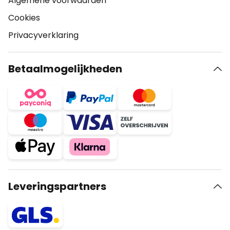
Algemene voorwaarden
Cookies
Privacyverklaring
Betaalmogelijkheden
Leveringspartners