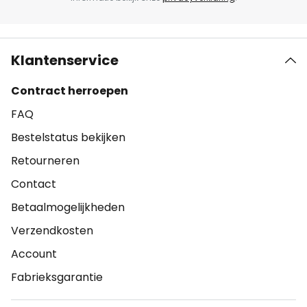
Klantenservice
Contract herroepen
FAQ
Bestelstatus bekijken
Retourneren
Contact
Betaalmogelijkheden
Verzendkosten
Account
Fabrieksgarantie