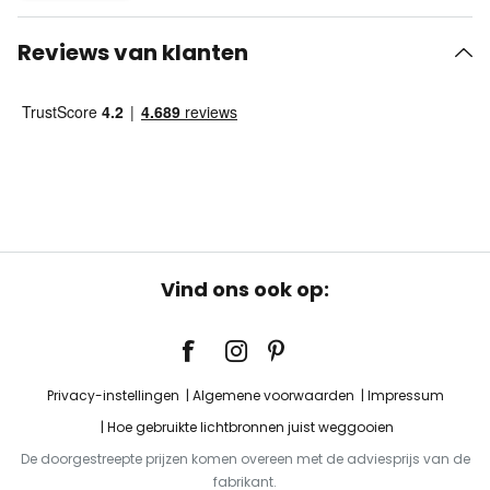
Reviews van klanten
Vind ons ook op:
Privacy-instellingen
Algemene voorwaarden
Impressum
Hoe gebruikte lichtbronnen juist weggooien
De doorgestreepte prijzen komen overeen met de adviesprijs van de
fabrikant.