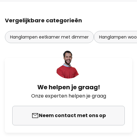
Vergelijkbare categorieën
Hanglampen eetkamer met dimmer
Hanglampen woo
We helpen je graag!
Onze experten helpen je graag
Neem contact met ons op