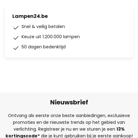
Lampen24.be
Snel & veilig betalen
Keuze uit 1.200.000 lampen
50 dagen bedenktijd
Nieuwsbrief
Ontvang als eerste onze beste aanbiedingen, exclusieve
promoties en de nieuwste trends op het gebied van
verlichting. Registreer je nu en we sturen je een
13%
kortingscode*
die je kunt gebruiken bij je eerste aankoop!