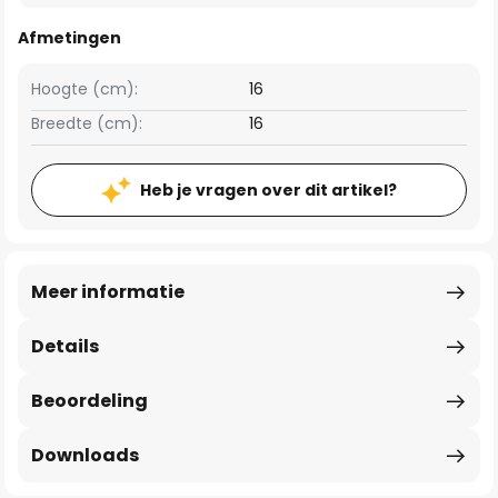
Afmetingen
Hoogte (cm):
16
Breedte (cm):
16
Heb je vragen over dit artikel?
Meer informatie
Details
Beoordeling
Downloads