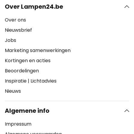
Over Lampen24.be
Over ons
Nieuwsbrief
Jobs
Marketing samenwerkingen
Kortingen en acties
Beoordelingen
Inspiratie
|
Lichtadvies
Nieuws
Algemene info
Impressum