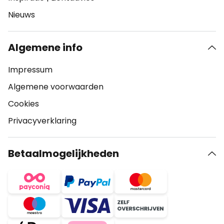
Nieuws
Algemene info
Impressum
Algemene voorwaarden
Cookies
Privacyverklaring
Betaalmogelijkheden