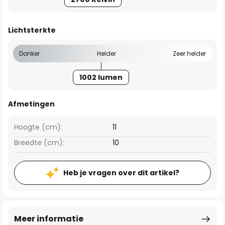
Lichtsterkte
Donker
Helder
Zeer helder
1002 lumen
Afmetingen
Hoogte (cm):
11
Breedte (cm):
10
Heb je vragen over dit artikel?
Meer informatie