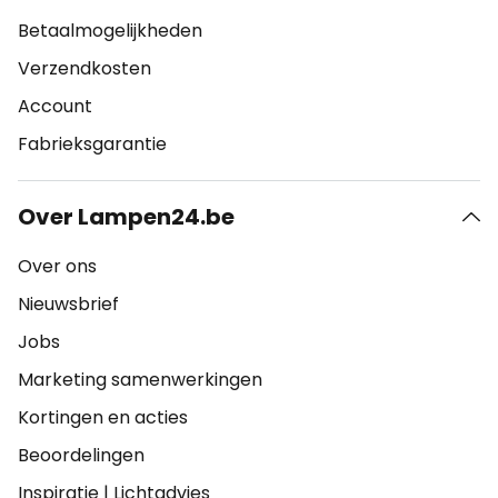
Betaalmogelijkheden
Verzendkosten
Account
Fabrieksgarantie
Over Lampen24.be
Over ons
Nieuwsbrief
Jobs
Marketing samenwerkingen
Kortingen en acties
Beoordelingen
Inspiratie
|
Lichtadvies