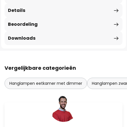
Details
Beoordeling
Downloads
Vergelijkbare categorieën
Hanglampen eetkamer met dimmer
Hanglampen zwar