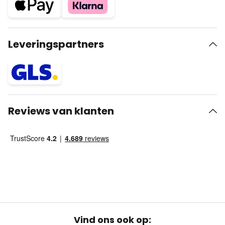
Leveringspartners
Reviews van klanten
Vind ons ook op: