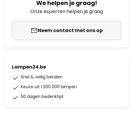
We helpen je graag!
Onze experten helpen je graag
Neem contact met ons op
Lampen24.be
Snel & veilig betalen
Keuze uit 1.200.000 lampen
50 dagen bedenktijd