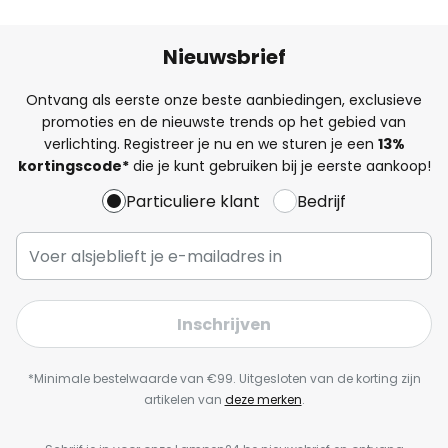
Nieuwsbrief
Ontvang als eerste onze beste aanbiedingen, exclusieve
promoties en de nieuwste trends op het gebied van
verlichting. Registreer je nu en we sturen je een
13%
kortingscode*
die je kunt gebruiken bij je eerste aankoop!
Particuliere klant
Bedrijf
Inschrijven
*Minimale bestelwaarde van €99. Uitgesloten van de korting zijn
artikelen van
deze merken
.