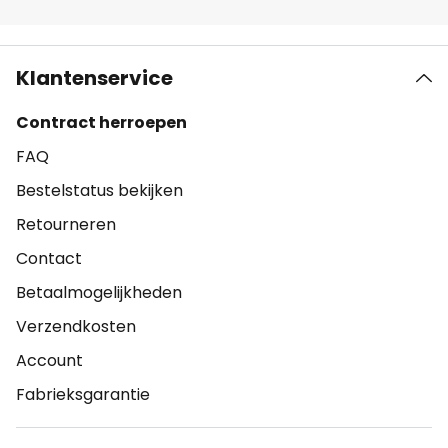
Klantenservice
Contract herroepen
FAQ
Bestelstatus bekijken
Retourneren
Contact
Betaalmogelijkheden
Verzendkosten
Account
Fabrieksgarantie