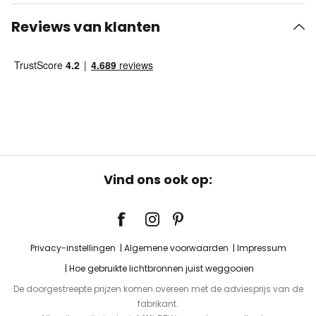
Reviews van klanten
Vind ons ook op:
Privacy-instellingen
Algemene voorwaarden
Impressum
Hoe gebruikte lichtbronnen juist weggooien
De doorgestreepte prijzen komen overeen met de adviesprijs van de
fabrikant.