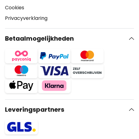
Cookies
Privacyverklaring
Betaalmogelijkheden
Leveringspartners