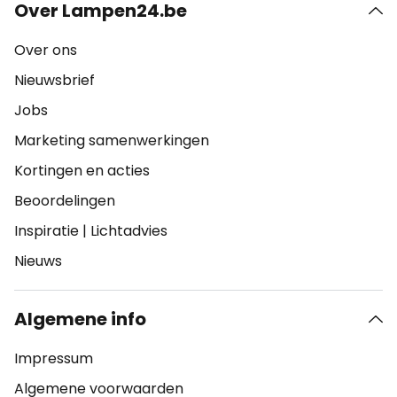
Over Lampen24.be
Over ons
Nieuwsbrief
Jobs
Marketing samenwerkingen
Kortingen en acties
Beoordelingen
Inspiratie
|
Lichtadvies
Nieuws
Algemene info
Impressum
Algemene voorwaarden