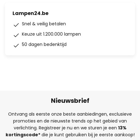
Lampen24.be
Snel & veilig betalen
Keuze uit 1.200.000 lampen
50 dagen bedenktijd
Nieuwsbrief
Ontvang als eerste onze beste aanbiedingen, exclusieve
promoties en de nieuwste trends op het gebied van
verlichting. Registreer je nu en we sturen je een
13%
kortingscode*
die je kunt gebruiken bij je eerste aankoop!