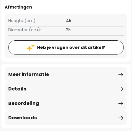
Afmetingen
Hoogte (cm):
45
Diameter (cm):
25
Heb je vragen over dit artikel?
Meer informatie
Details
Beoordeling
Downloads