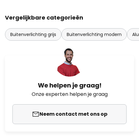
Vergelijkbare categorieën
Buitenverlichting grijs
Buitenverlichting modern
Alu
We helpen je graag!
Onze experten helpen je graag
Neem contact met ons op