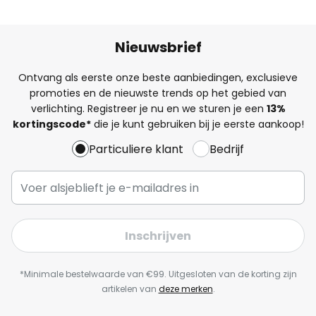
Nieuwsbrief
Ontvang als eerste onze beste aanbiedingen, exclusieve
promoties en de nieuwste trends op het gebied van
verlichting. Registreer je nu en we sturen je een
13%
kortingscode*
die je kunt gebruiken bij je eerste aankoop!
Particuliere klant
Bedrijf
Inschrijven
*Minimale bestelwaarde van €99. Uitgesloten van de korting zijn
artikelen van
deze merken
.