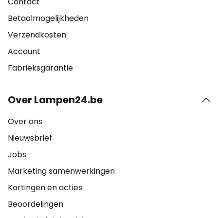
Contact
Betaalmogelijkheden
Verzendkosten
Account
Fabrieksgarantie
Over Lampen24.be
Over ons
Nieuwsbrief
Jobs
Marketing samenwerkingen
Kortingen en acties
Beoordelingen