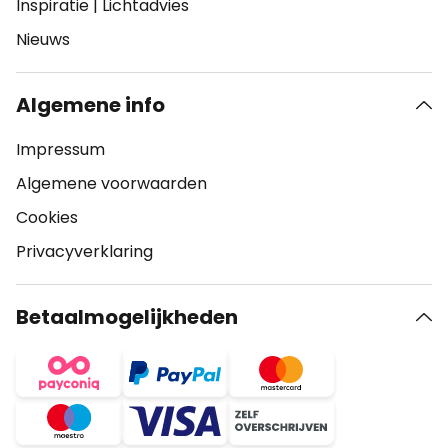
Inspiratie
|
Lichtadvies
Nieuws
Algemene info
Impressum
Algemene voorwaarden
Cookies
Privacyverklaring
Betaalmogelijkheden