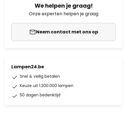
We helpen je graag!
Onze experten helpen je graag
Neem contact met ons op
Lampen24.be
Snel & veilig betalen
Keuze uit 1.200.000 lampen
50 dagen bedenktijd