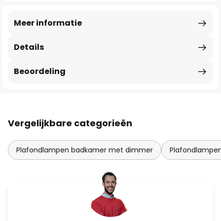
Meer informatie
Details
Beoordeling
Vergelijkbare categorieën
Plafondlampen badkamer met dimmer
Plafondlampen