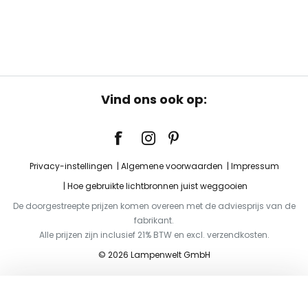
Vind ons ook op:
Privacy-instellingen
Algemene voorwaarden
Impressum
Hoe gebruikte lichtbronnen juist weggooien
De doorgestreepte prijzen komen overeen met de adviesprijs van de
fabrikant.
Alle prijzen zijn inclusief 21% BTW en excl. verzendkosten.
© 2026 Lampenwelt GmbH