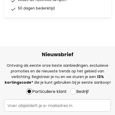
50 dagen bedenktijd
Nieuwsbrief
Ontvang als eerste onze beste aanbiedingen, exclusieve
promoties en de nieuwste trends op het gebied van
verlichting. Registreer je nu en we sturen je een
13%
kortingscode*
die je kunt gebruiken bij je eerste aankoop!
Particuliere klant
Bedrijf