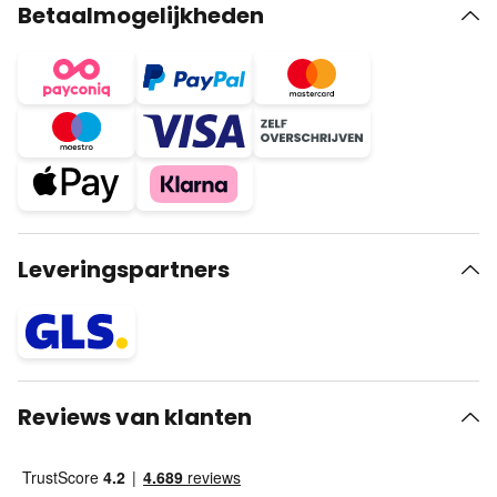
Betaalmogelijkheden
Leveringspartners
Reviews van klanten