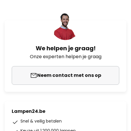
We helpen je graag!
Onze experten helpen je graag
Neem contact met ons op
Lampen24.be
Snel & veilig betalen
Keuze uit 1.200.000 lampen