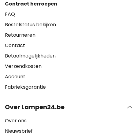
Contract herroepen
FAQ
Bestelstatus bekijken
Retourneren
Contact
Betaalmogelijkheden
Verzendkosten
Account
Fabrieksgarantie
Over Lampen24.be
Over ons
Nieuwsbrief