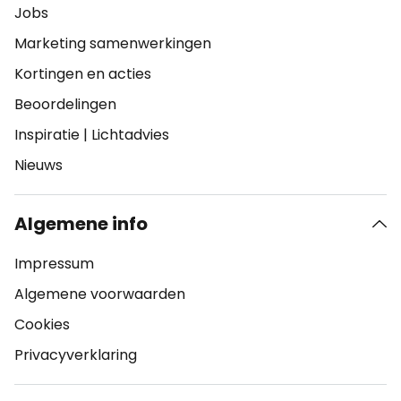
Jobs
Marketing samenwerkingen
Kortingen en acties
Beoordelingen
Inspiratie
|
Lichtadvies
Nieuws
Algemene info
Impressum
Algemene voorwaarden
Cookies
Privacyverklaring