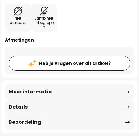
Niet
Lamp niet
dimbaar
inbegrepe
n
Afmetingen
Heb je vragen over dit artikel?
Meer informatie
Details
Beoordeling