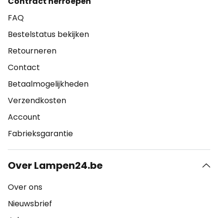
Contract herroepen
FAQ
Bestelstatus bekijken
Retourneren
Contact
Betaalmogelijkheden
Verzendkosten
Account
Fabrieksgarantie
Over Lampen24.be
Over ons
Nieuwsbrief