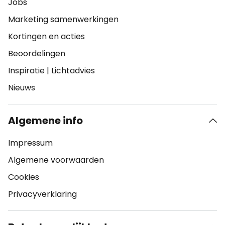
Jobs
Marketing samenwerkingen
Kortingen en acties
Beoordelingen
Inspiratie
|
Lichtadvies
Nieuws
Algemene info
Impressum
Algemene voorwaarden
Cookies
Privacyverklaring