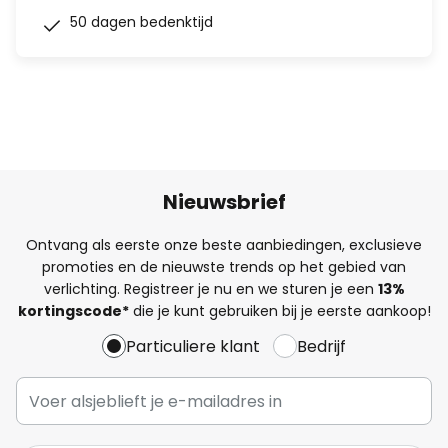
50 dagen bedenktijd
Nieuwsbrief
Ontvang als eerste onze beste aanbiedingen, exclusieve
promoties en de nieuwste trends op het gebied van
verlichting. Registreer je nu en we sturen je een
13%
kortingscode*
die je kunt gebruiken bij je eerste aankoop!
Particuliere klant
Bedrijf