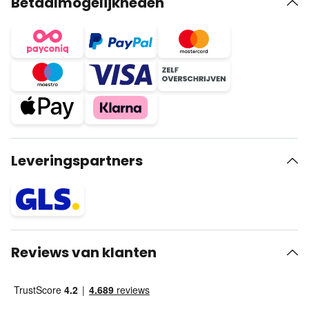
Betaalmogelijkheden
Leveringspartners
Reviews van klanten