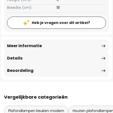
Breedte (cm):
18
Heb je vragen over dit artikel?
Meer informatie
Details
Beoordeling
Vergelijkbare categorieën
Plafondlampen keuken modern
Houten plafondlampe