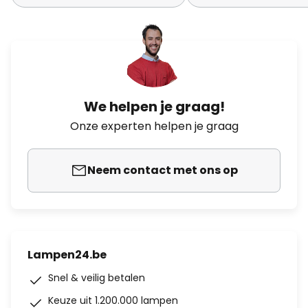
We helpen je graag!
Onze experten helpen je graag
Neem contact met ons op
Lampen24.be
Snel & veilig betalen
Keuze uit 1.200.000 lampen