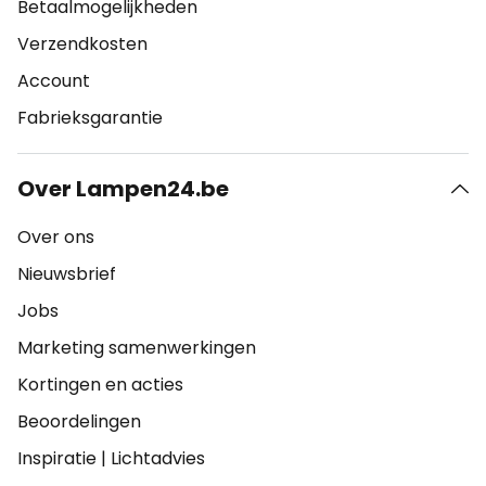
Betaalmogelijkheden
Verzendkosten
Account
Fabrieksgarantie
Over Lampen24.be
Over ons
Nieuwsbrief
Jobs
Marketing samenwerkingen
Kortingen en acties
Beoordelingen
Inspiratie
|
Lichtadvies