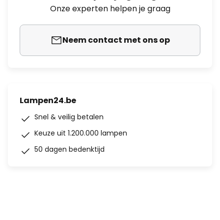
Onze experten helpen je graag
Neem contact met ons op
Lampen24.be
Snel & veilig betalen
Keuze uit 1.200.000 lampen
50 dagen bedenktijd