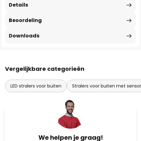
Details
Beoordeling
Downloads
Vergelijkbare categorieën
LED stralers voor buiten
Stralers voor buiten met senso
We helpen je graag!