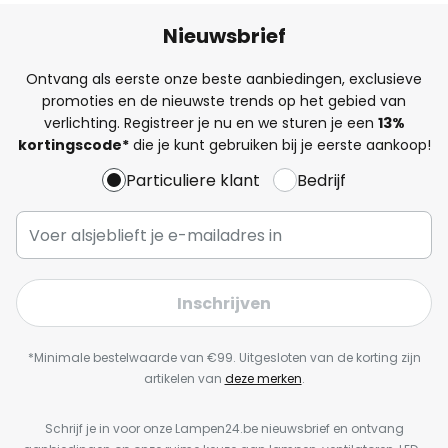
Nieuwsbrief
Ontvang als eerste onze beste aanbiedingen, exclusieve
promoties en de nieuwste trends op het gebied van
verlichting. Registreer je nu en we sturen je een
13%
kortingscode*
die je kunt gebruiken bij je eerste aankoop!
Particuliere klant
Bedrijf
Inschrijven
*Minimale bestelwaarde van €99. Uitgesloten van de korting zijn
artikelen van
deze merken
.
Schrijf je in voor onze Lampen24.be nieuwsbrief en ontvang