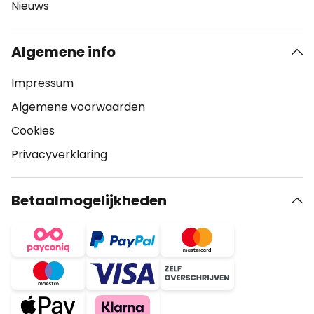
Nieuws
Algemene info
Impressum
Algemene voorwaarden
Cookies
Privacyverklaring
Betaalmogelijkheden