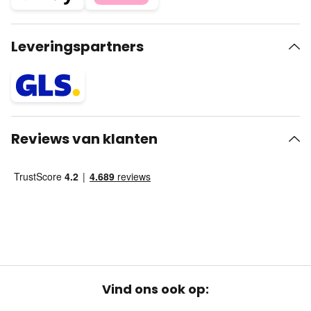
Leveringspartners
Reviews van klanten
Vind ons ook op: