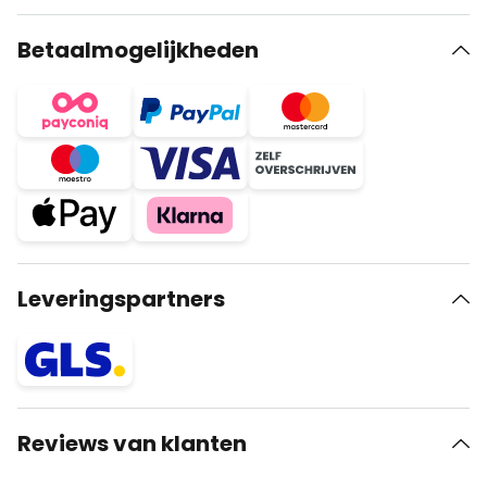
Betaalmogelijkheden
Leveringspartners
Reviews van klanten