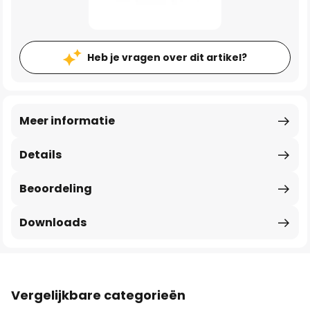
Heb je vragen over dit artikel?
Meer informatie
Details
Beoordeling
Downloads
Vergelijkbare categorieën