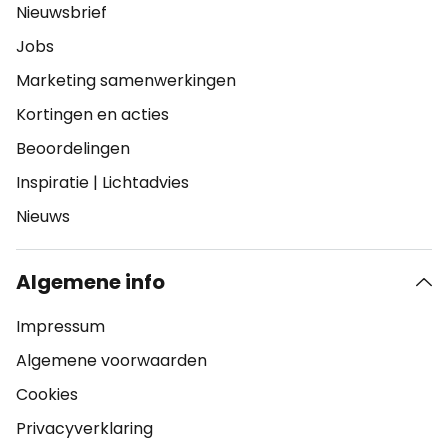
Nieuwsbrief
Jobs
Marketing samenwerkingen
Kortingen en acties
Beoordelingen
Inspiratie
|
Lichtadvies
Nieuws
Algemene info
Impressum
Algemene voorwaarden
Cookies
Privacyverklaring