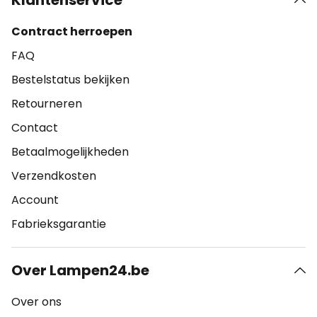
Klantenservice
Contract herroepen
FAQ
Bestelstatus bekijken
Retourneren
Contact
Betaalmogelijkheden
Verzendkosten
Account
Fabrieksgarantie
Over Lampen24.be
Over ons