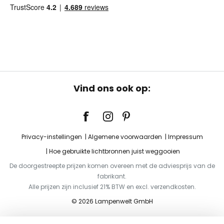
Vind ons ook op:
Privacy-instellingen
Algemene voorwaarden
Impressum
Hoe gebruikte lichtbronnen juist weggooien
De doorgestreepte prijzen komen overeen met de adviesprijs van de
fabrikant.
Alle prijzen zijn inclusief 21% BTW en excl. verzendkosten.
© 2026 Lampenwelt GmbH