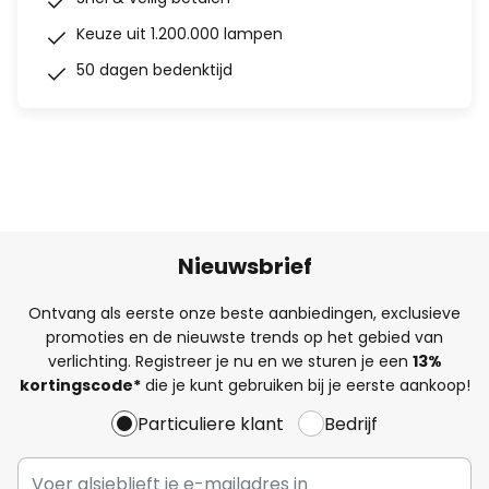
Keuze uit 1.200.000 lampen
50 dagen bedenktijd
Nieuwsbrief
Ontvang als eerste onze beste aanbiedingen, exclusieve
promoties en de nieuwste trends op het gebied van
verlichting. Registreer je nu en we sturen je een
13%
kortingscode*
die je kunt gebruiken bij je eerste aankoop!
Particuliere klant
Bedrijf