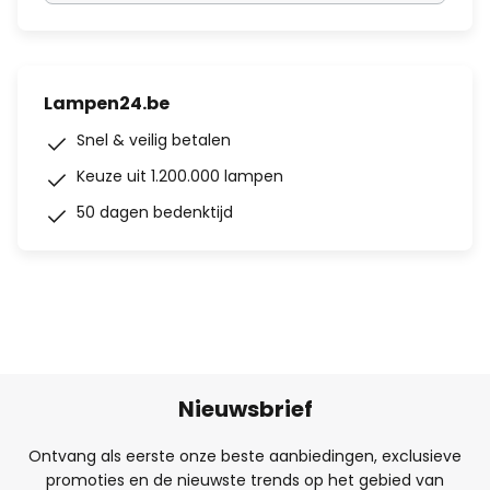
Lampen24.be
Snel & veilig betalen
Keuze uit 1.200.000 lampen
50 dagen bedenktijd
Nieuwsbrief
Ontvang als eerste onze beste aanbiedingen, exclusieve
promoties en de nieuwste trends op het gebied van