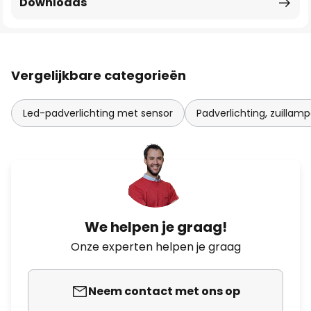
Downloads
Vergelijkbare categorieën
Led-padverlichting met sensor
Padverlichting, zuilla
We helpen je graag!
Onze experten helpen je graag
Neem contact met ons op