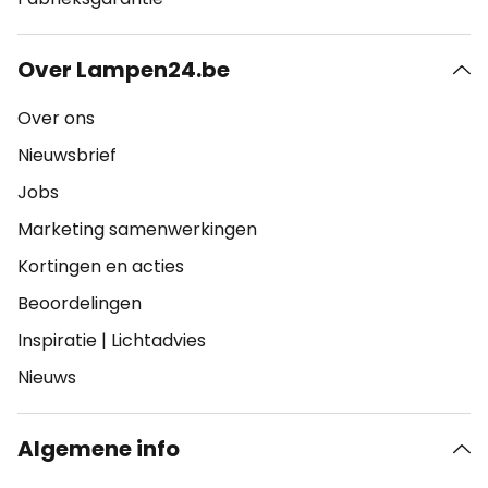
Over Lampen24.be
Over ons
Nieuwsbrief
Jobs
Marketing samenwerkingen
Kortingen en acties
Beoordelingen
Inspiratie
|
Lichtadvies
Nieuws
Algemene info