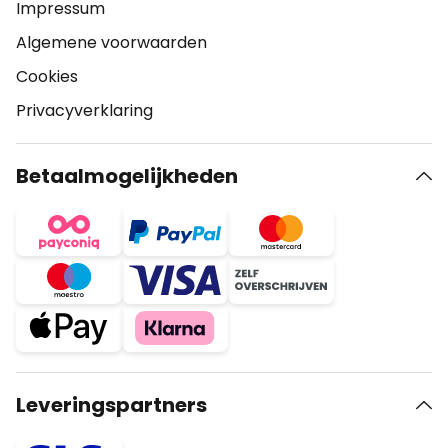
Impressum
Algemene voorwaarden
Cookies
Privacyverklaring
Betaalmogelijkheden
Leveringspartners