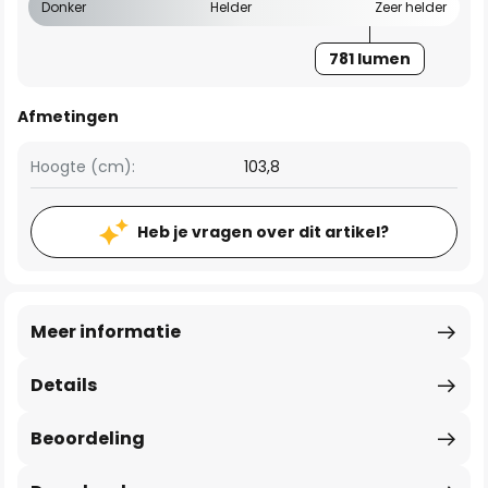
Donker
Helder
Zeer helder
781 lumen
Afmetingen
Hoogte (cm):
103,8
Heb je vragen over dit artikel?
Meer informatie
Details
Beoordeling