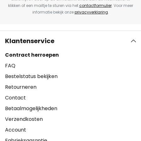
klikken of een mailtje te sturen via het
contactformulier
. Voor meer
informatie bekijk onze
privacyverklaring
.
Klantenservice
Contract herroepen
FAQ
Bestelstatus bekijken
Retourneren
Contact
Betaalmogelijkheden
Verzendkosten
Account
Fabrieksgarantie