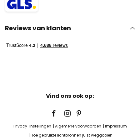
Reviews van klanten
Vind ons ook op:
Privacy-instellingen
Algemene voorwaarden
Impressum
Hoe gebruikte lichtbronnen juist weggooien