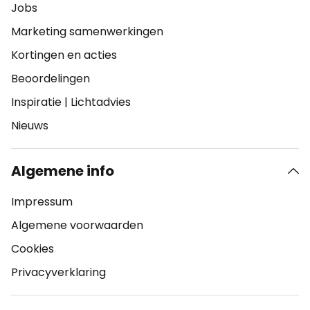
Jobs
Marketing samenwerkingen
Kortingen en acties
Beoordelingen
Inspiratie
|
Lichtadvies
Nieuws
Algemene info
Impressum
Algemene voorwaarden
Cookies
Privacyverklaring