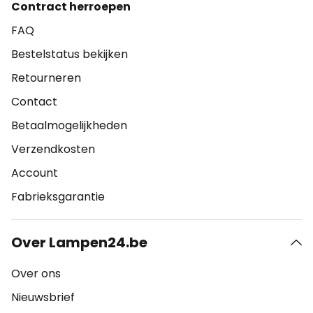
Contract herroepen
FAQ
Bestelstatus bekijken
Retourneren
Contact
Betaalmogelijkheden
Verzendkosten
Account
Fabrieksgarantie
Over Lampen24.be
Over ons
Nieuwsbrief