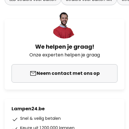
We helpen je graag!
Onze experten helpen je graag
Neem contact met ons op
Lampen24.be
Snel & veilig betalen
Keuze uit 1.200.000 lampen