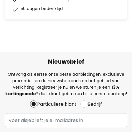
50 dagen bedenktijd
Nieuwsbrief
Ontvang als eerste onze beste aanbiedingen, exclusieve
promoties en de nieuwste trends op het gebied van
verlichting. Registreer je nu en we sturen je een
13%
kortingscode*
die je kunt gebruiken bij je eerste aankoop!
Particuliere klant
Bedrijf