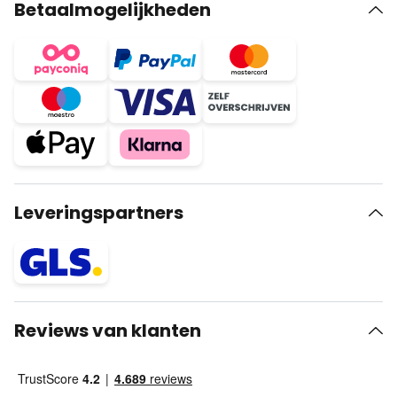
Betaalmogelijkheden
Leveringspartners
Reviews van klanten