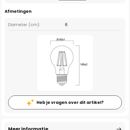
Afmetingen
Diameter (cm):
6
Heb je vragen over dit artikel?
Meer informatie