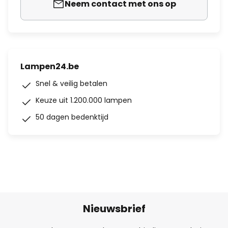
Neem contact met ons op
Lampen24.be
Snel & veilig betalen
Keuze uit 1.200.000 lampen
50 dagen bedenktijd
Nieuwsbrief