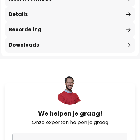
Details
Beoordeling
Downloads
We helpen je graag!
Onze experten helpen je graag