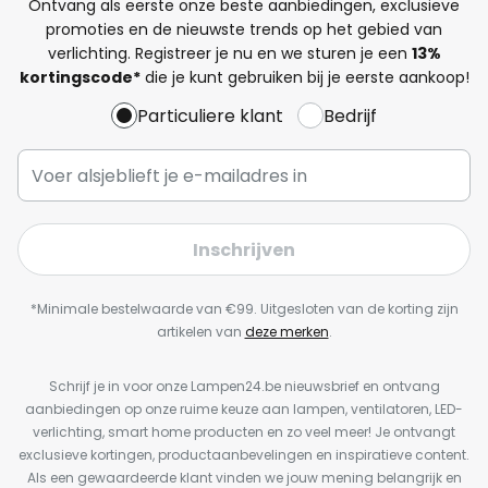
Ontvang als eerste onze beste aanbiedingen, exclusieve
promoties en de nieuwste trends op het gebied van
verlichting. Registreer je nu en we sturen je een
13%
kortingscode*
die je kunt gebruiken bij je eerste aankoop!
Particuliere klant
Bedrijf
Inschrijven
*Minimale bestelwaarde van €99. Uitgesloten van de korting zijn
artikelen van
deze merken
.
Schrijf je in voor onze Lampen24.be nieuwsbrief en ontvang
aanbiedingen op onze ruime keuze aan lampen, ventilatoren, LED-
verlichting, smart home producten en zo veel meer! Je ontvangt
exclusieve kortingen, productaanbevelingen en inspiratieve content.
Als een gewaardeerde klant vinden we jouw mening belangrijk en