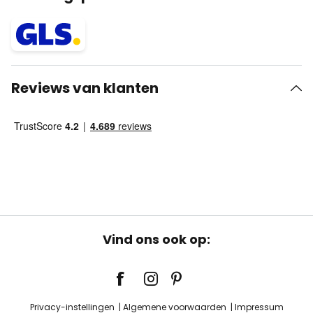
Reviews van klanten
Vind ons ook op:
Privacy-instellingen
Algemene voorwaarden
Impressum