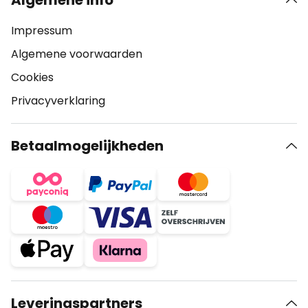
Algemene info
Impressum
Algemene voorwaarden
Cookies
Privacyverklaring
Betaalmogelijkheden
Leveringspartners