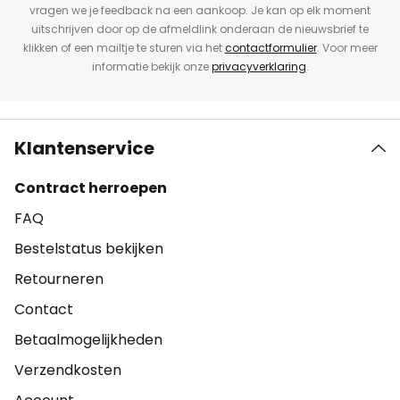
vragen we je feedback na een aankoop. Je kan op elk moment
uitschrijven door op de afmeldlink onderaan de nieuwsbrief te
klikken of een mailtje te sturen via het
contactformulier
. Voor meer
informatie bekijk onze
privacyverklaring
.
Klantenservice
Contract herroepen
FAQ
Bestelstatus bekijken
Retourneren
Contact
Betaalmogelijkheden
Verzendkosten