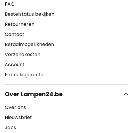
FAQ
Bestelstatus bekijken
Retourneren
Contact
Betaalmogelijkheden
Verzendkosten
Account
Fabrieksgarantie
Over Lampen24.be
Over ons
Nieuwsbrief
Jobs