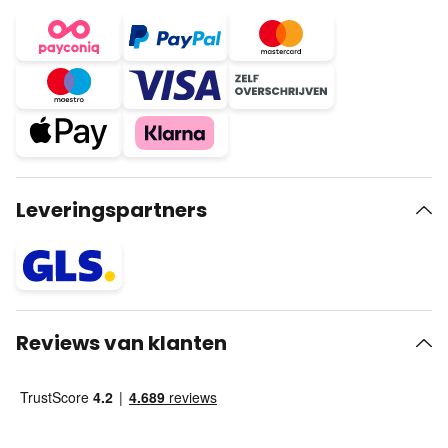
Leveringspartners
Reviews van klanten