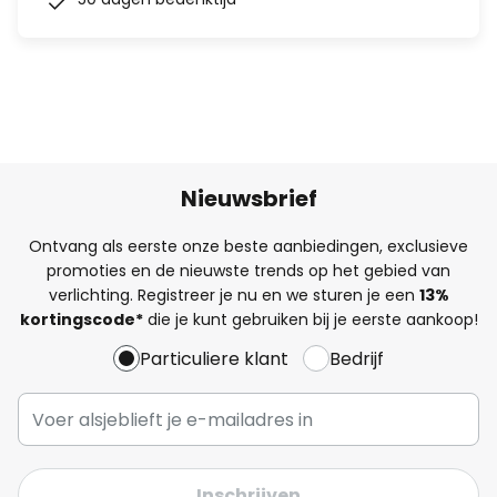
Nieuwsbrief
Ontvang als eerste onze beste aanbiedingen, exclusieve
promoties en de nieuwste trends op het gebied van
verlichting. Registreer je nu en we sturen je een
13%
kortingscode*
die je kunt gebruiken bij je eerste aankoop!
Particuliere klant
Bedrijf
Inschrijven