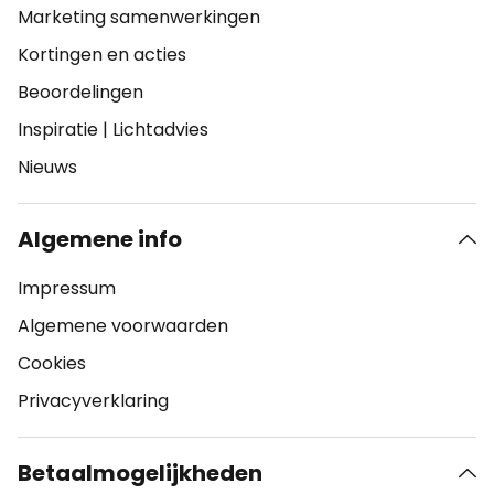
Marketing samenwerkingen
Kortingen en acties
Beoordelingen
Inspiratie
|
Lichtadvies
Nieuws
Algemene info
Impressum
Algemene voorwaarden
Cookies
Privacyverklaring
Betaalmogelijkheden