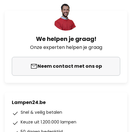
We helpen je graag!
Onze experten helpen je graag
Neem contact met ons op
Lampen24.be
Snel & veilig betalen
Keuze uit 1.200.000 lampen
50 dagen bedenktijd