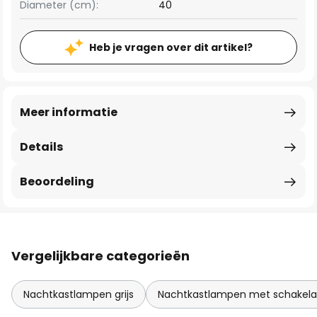
Diameter (cm):
40
Heb je vragen over dit artikel?
Meer informatie
Details
Beoordeling
Vergelijkbare categorieën
Nachtkastlampen grijs
Nachtkastlampen met schakela