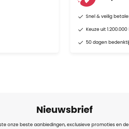
Snel & veilig betal
Keuze uit 1.200.00
50 dagen bedenkti
Nieuwsbrief
ste onze beste aanbiedingen, exclusieve promoties en de