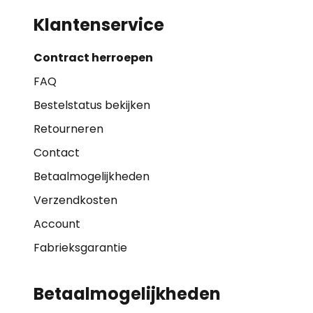
Klantenservice
Contract herroepen
FAQ
Bestelstatus bekijken
Retourneren
Contact
Betaalmogelijkheden
Verzendkosten
Account
Fabrieksgarantie
Betaalmogelijkheden