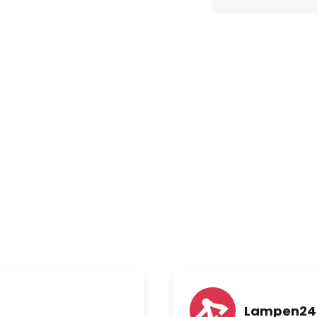
Lampen24