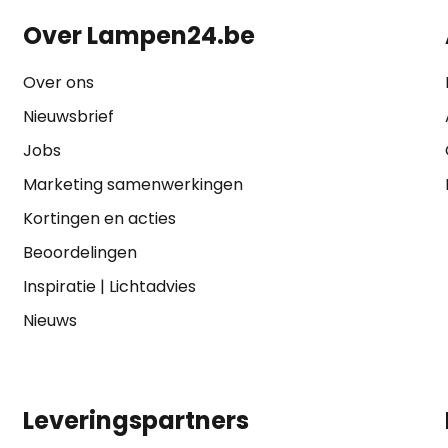
Over Lampen24.be
Over ons
Nieuwsbrief
Jobs
Marketing samenwerkingen
Kortingen en acties
Beoordelingen
Inspiratie
|
Lichtadvies
Nieuws
Leveringspartners