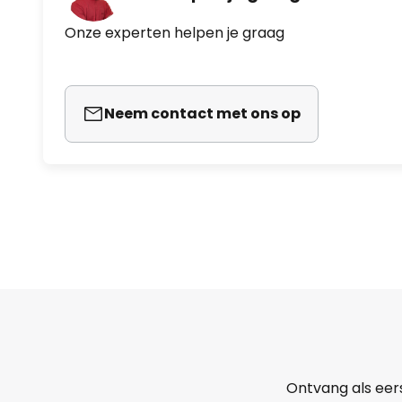
Onze experten helpen je graag
Neem contact met ons op
Ontvang als eer