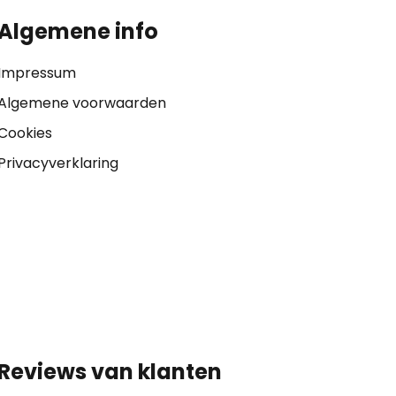
Algemene info
Impressum
Algemene voorwaarden
Cookies
Privacyverklaring
Reviews van klanten