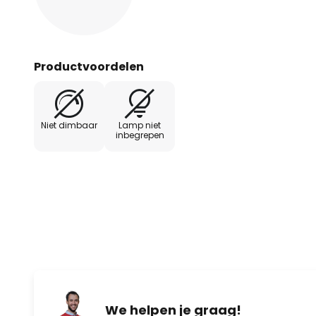
Productvoordelen
Niet dimbaar
Lamp niet
inbegrepen
We helpen je graag!