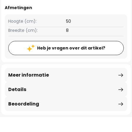
Afmetingen
Hoogte (cm):
50
Breedte (cm):
8
Heb je vragen over dit artikel?
Meer informatie
Details
Beoordeling