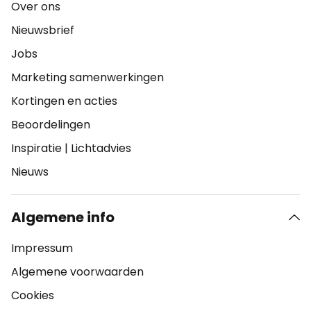
Over ons
Nieuwsbrief
Jobs
Marketing samenwerkingen
Kortingen en acties
Beoordelingen
Inspiratie
|
Lichtadvies
Nieuws
Algemene info
Impressum
Algemene voorwaarden
Cookies