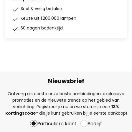
Snel & veilig betalen
Keuze uit 1.200.000 lampen
50 dagen bedenktijd
Nieuwsbrief
Ontvang als eerste onze beste aanbiedingen, exclusieve
promoties en de nieuwste trends op het gebied van
verlichting. Registreer je nu en we sturen je een
13%
kortingscode*
die je kunt gebruiken bij je eerste aankoop!
Particuliere klant
Bedrijf