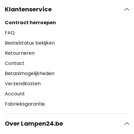
Klantenservice
Contract herroepen
FAQ
Bestelstatus bekijken
Retourneren
Contact
Betaalmogelijkheden
Verzendkosten
Account
Fabrieksgarantie
Over Lampen24.be