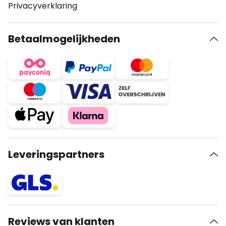
Privacyverklaring
Betaalmogelijkheden
Leveringspartners
Reviews van klanten