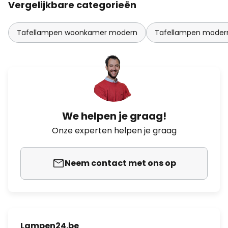
Vergelijkbare categorieën
Tafellampen woonkamer modern
Tafellampen moder
We helpen je graag!
Onze experten helpen je graag
Neem contact met ons op
Lampen24.be