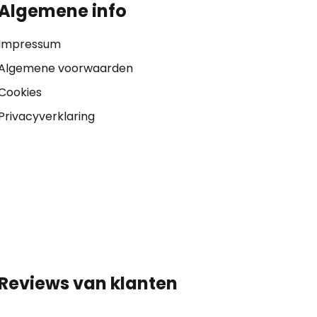
Algemene info
Impressum
Algemene voorwaarden
Cookies
Privacyverklaring
Reviews van klanten