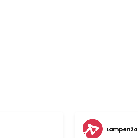
Lampen24