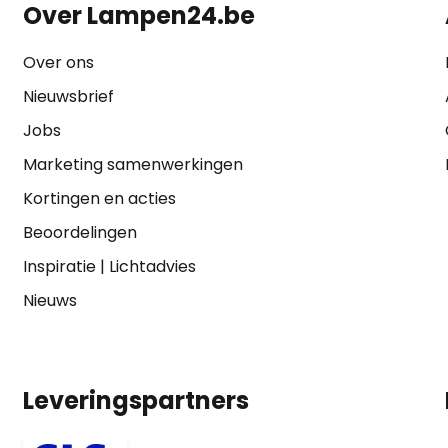
Over Lampen24.be
Over ons
Nieuwsbrief
Jobs
Marketing samenwerkingen
Kortingen en acties
Beoordelingen
Inspiratie
|
Lichtadvies
Nieuws
Leveringspartners