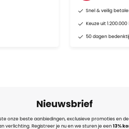
Snel & veilig betal
Keuze uit 1.200.00
50 dagen bedenkti
Nieuwsbrief
ste onze beste aanbiedingen, exclusieve promoties en de
n verlichting. Registreer je nu en we sturen je een
13%
ko