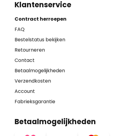
Klantenservice
Contract herroepen
FAQ
Bestelstatus bekijken
Retourneren
Contact
Betaalmogelijkheden
Verzendkosten
Account
Fabrieksgarantie
Betaalmogelijkheden