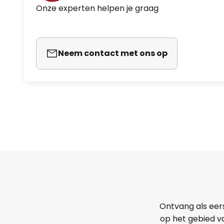
Onze experten helpen je graag
Neem contact met ons op
Ontvang als eer
op het gebied va