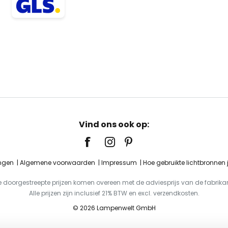
Vind ons ook op:
ingen
Algemene voorwaarden
Impressum
Hoe gebruikte lichtbronnen
e doorgestreepte prijzen komen overeen met de adviesprijs van de fabrikan
Alle prijzen zijn inclusief 21% BTW en excl. verzendkosten.
© 2026 Lampenwelt GmbH