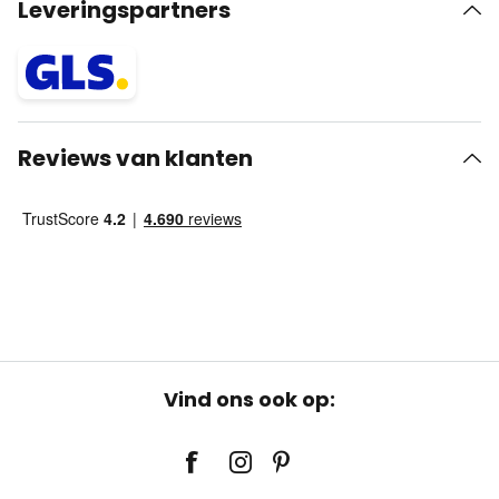
Leveringspartners
Reviews van klanten
Vind ons ook op: