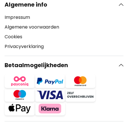
Algemene info
Impressum
Algemene voorwaarden
Cookies
Privacyverklaring
Betaalmogelijkheden