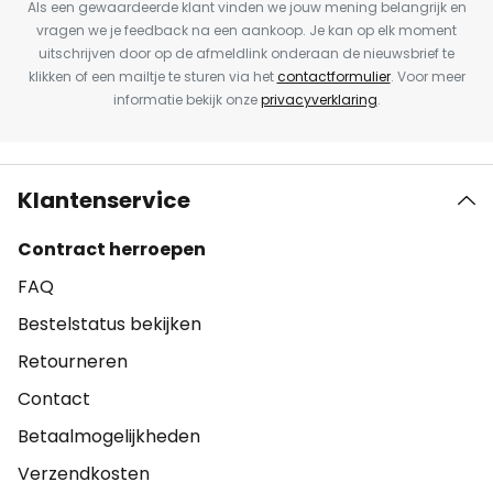
Als een gewaardeerde klant vinden we jouw mening belangrijk en
vragen we je feedback na een aankoop. Je kan op elk moment
uitschrijven door op de afmeldlink onderaan de nieuwsbrief te
klikken of een mailtje te sturen via het
contactformulier
. Voor meer
informatie bekijk onze
privacyverklaring
.
Klantenservice
Contract herroepen
FAQ
Bestelstatus bekijken
Retourneren
Contact
Betaalmogelijkheden
Verzendkosten