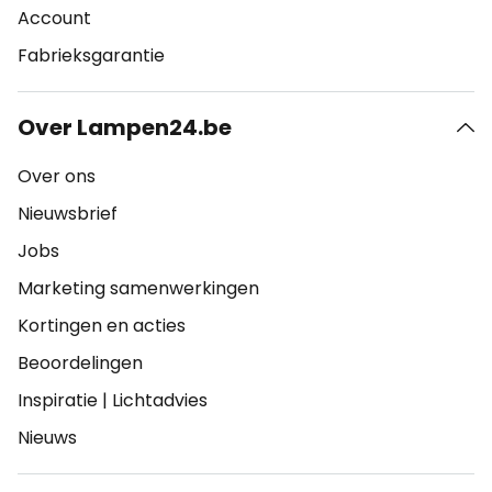
Account
Fabrieksgarantie
Over Lampen24.be
Over ons
Nieuwsbrief
Jobs
Marketing samenwerkingen
Kortingen en acties
Beoordelingen
Inspiratie
|
Lichtadvies
Nieuws