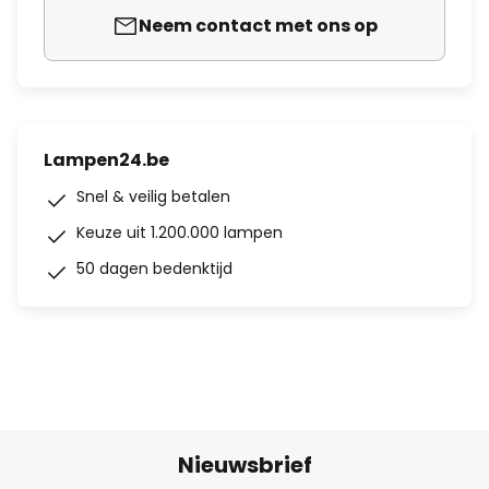
Neem contact met ons op
Lampen24.be
Snel & veilig betalen
Keuze uit 1.200.000 lampen
50 dagen bedenktijd
Nieuwsbrief