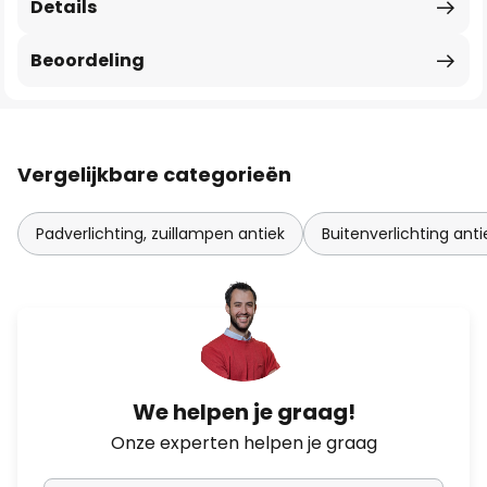
Details
Beoordeling
Vergelijkbare categorieën
Padverlichting, zuillampen antiek
Buitenverlichting anti
We helpen je graag!
Onze experten helpen je graag