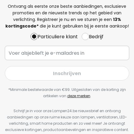
Ontvang als eerste onze beste aanbiedingen, exclusieve
promoties en de nieuwste trends op het gebied van
verlichting. Registreer je nu en we sturen je een
13%
kortingscode*
die je kunt gebruiken bij je eerste aankoop!
Particuliere klant
Bedrijf
Inschrijven
*Minimale bestelwaarde van €99. Uitgesloten van de korting zijn
artikelen van
deze merken
.
Schrijf je in voor onze Lampen24.be nieuwsbrief en ontvang
aanbiedingen op onze ruime keuze aan lampen, ventilatoren, LED-
verlichting, smart home producten en zo veel meer! Je ontvangt
exclusieve kortingen, productaanbevelingen en inspiratieve content.