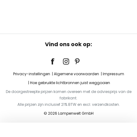
Vind ons ook op:
Privacy-instellingen
Algemene voorwaarden
Impressum
Hoe gebruikte lichtbronnen juist weggooien
De doorgestreepte prijzen komen overeen met de adviesprijs van de
fabrikant.
Alle prijzen zijn inclusief 21% BTW en excl. verzendkosten.
© 2026 Lampenwelt GmbH