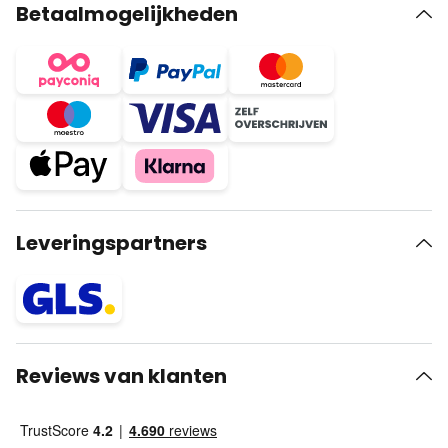
Betaalmogelijkheden
Leveringspartners
Reviews van klanten