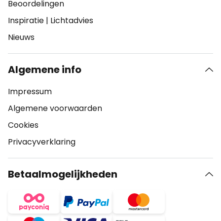
Beoordelingen
Inspiratie
|
Lichtadvies
Nieuws
Algemene info
Impressum
Algemene voorwaarden
Cookies
Privacyverklaring
Betaalmogelijkheden