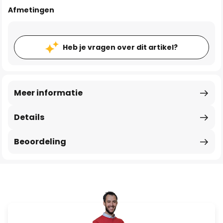
Afmetingen
Heb je vragen over dit artikel?
Meer informatie
Details
Beoordeling