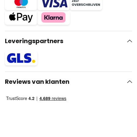
Leveringspartners
Reviews van klanten