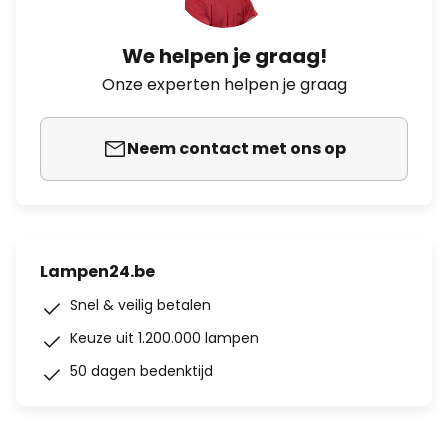
We helpen je graag!
Onze experten helpen je graag
Neem contact met ons op
Lampen24.be
Snel & veilig betalen
Keuze uit 1.200.000 lampen
50 dagen bedenktijd