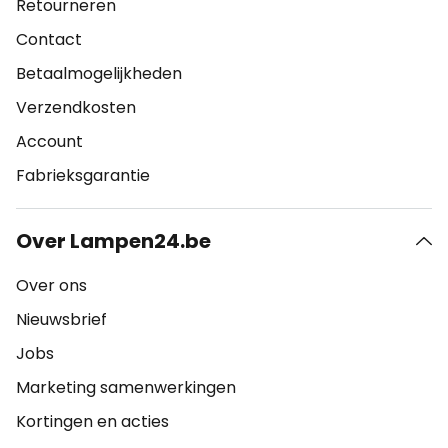
Retourneren
Contact
Betaalmogelijkheden
Verzendkosten
Account
Fabrieksgarantie
Over Lampen24.be
Over ons
Nieuwsbrief
Jobs
Marketing samenwerkingen
Kortingen en acties