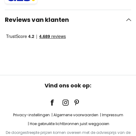
Reviews van klanten
Vind ons ook op:
Privacy-instellingen
Algemene voorwaarden
Impressum
Hoe gebruikte lichtbronnen juist weggooien
De doorgestreepte prijzen komen overeen met de adviesprijs van de