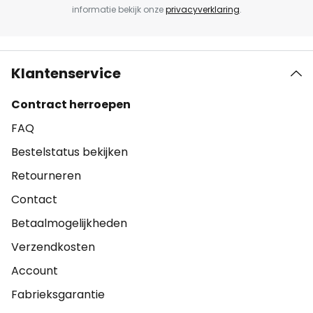
informatie bekijk onze
privacyverklaring
.
Klantenservice
Contract herroepen
FAQ
Bestelstatus bekijken
Retourneren
Contact
Betaalmogelijkheden
Verzendkosten
Account
Fabrieksgarantie