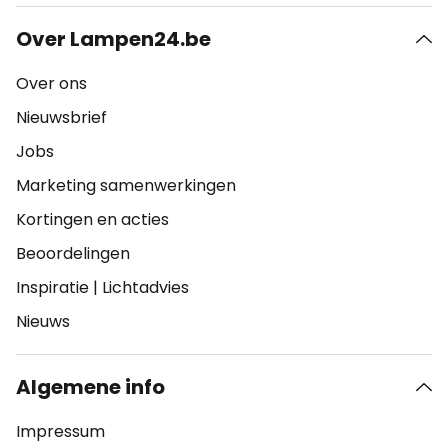
Over Lampen24.be
Over ons
Nieuwsbrief
Jobs
Marketing samenwerkingen
Kortingen en acties
Beoordelingen
Inspiratie
|
Lichtadvies
Nieuws
Algemene info
Impressum