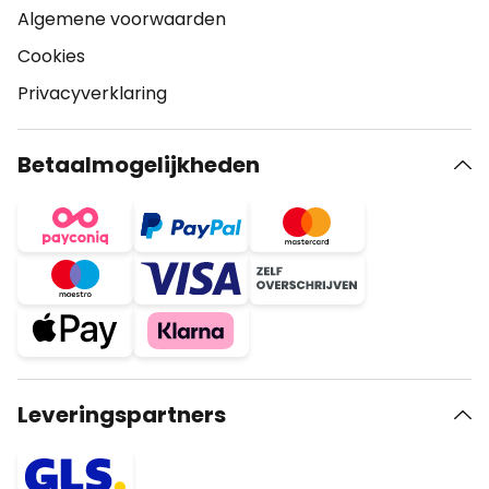
Algemene voorwaarden
Cookies
Privacyverklaring
Betaalmogelijkheden
Leveringspartners