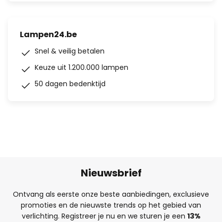
Lampen24.be
Snel & veilig betalen
Keuze uit 1.200.000 lampen
50 dagen bedenktijd
Nieuwsbrief
Ontvang als eerste onze beste aanbiedingen, exclusieve
promoties en de nieuwste trends op het gebied van
verlichting. Registreer je nu en we sturen je een
13%