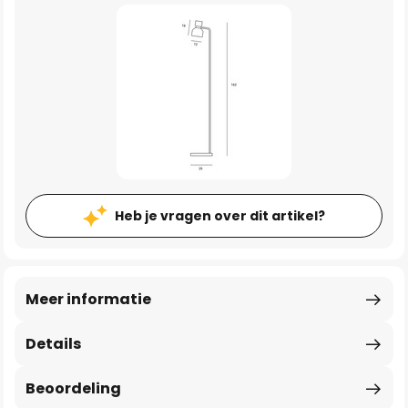
Heb je vragen over dit artikel?
Meer informatie
Details
Beoordeling