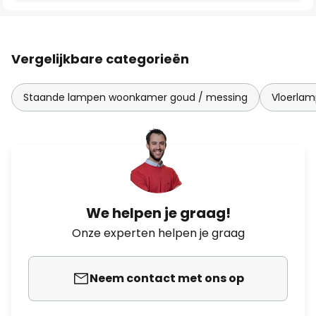
Vergelijkbare categorieën
Staande lampen woonkamer goud / messing
Vloerlam
We helpen je graag!
Onze experten helpen je graag
Neem contact met ons op