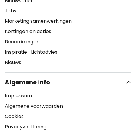
Nieuwsbrief
Jobs
Marketing samenwerkingen
Kortingen en acties
Beoordelingen
Inspiratie
|
Lichtadvies
Nieuws
Algemene info
Impressum
Algemene voorwaarden
Cookies
Privacyverklaring