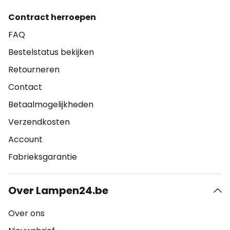
Contract herroepen
FAQ
Bestelstatus bekijken
Retourneren
Contact
Betaalmogelijkheden
Verzendkosten
Account
Fabrieksgarantie
Over Lampen24.be
Over ons