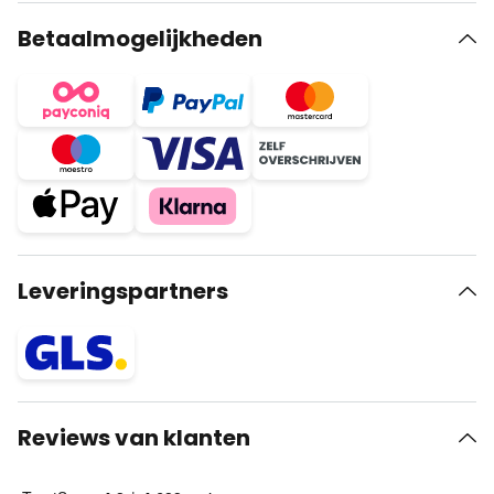
Betaalmogelijkheden
Leveringspartners
Reviews van klanten