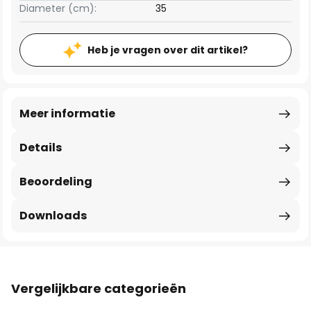
Diameter (cm):
35
Heb je vragen over dit artikel?
Meer informatie
Details
Beoordeling
Downloads
Vergelijkbare categorieën