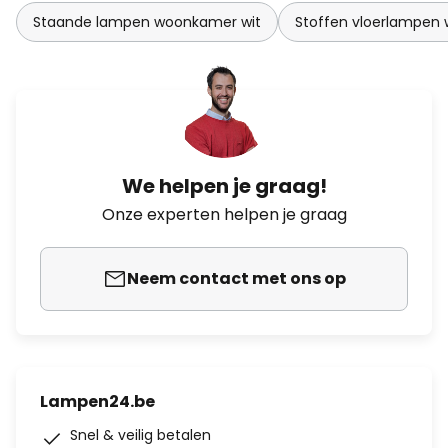
Staande lampen woonkamer wit
Stoffen vloerlampen 
We helpen je graag!
Onze experten helpen je graag
Neem contact met ons op
Lampen24.be
Snel & veilig betalen