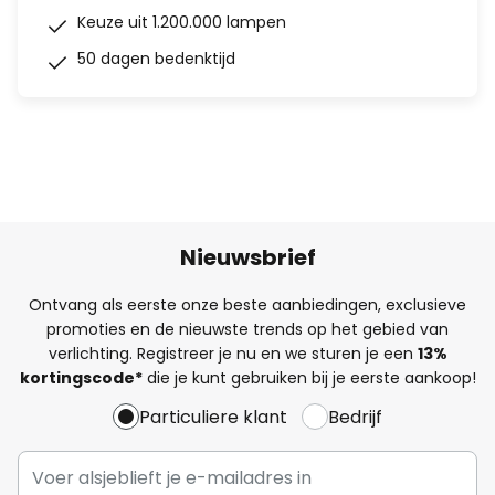
Keuze uit 1.200.000 lampen
50 dagen bedenktijd
Nieuwsbrief
Ontvang als eerste onze beste aanbiedingen, exclusieve
promoties en de nieuwste trends op het gebied van
verlichting. Registreer je nu en we sturen je een
13%
kortingscode*
die je kunt gebruiken bij je eerste aankoop!
Particuliere klant
Bedrijf