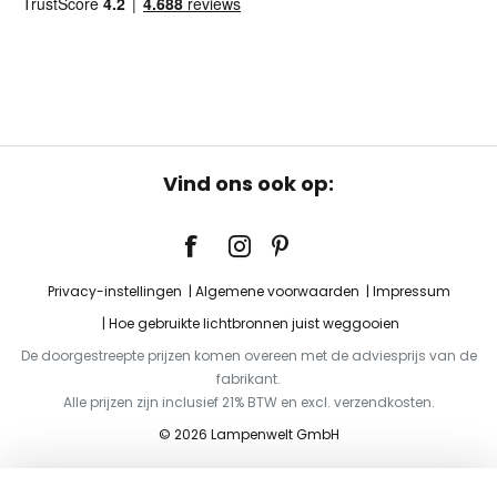
Vind ons ook op:
Privacy-instellingen
Algemene voorwaarden
Impressum
Hoe gebruikte lichtbronnen juist weggooien
De doorgestreepte prijzen komen overeen met de adviesprijs van de
fabrikant.
Alle prijzen zijn inclusief 21% BTW en excl. verzendkosten.
© 2026 Lampenwelt GmbH