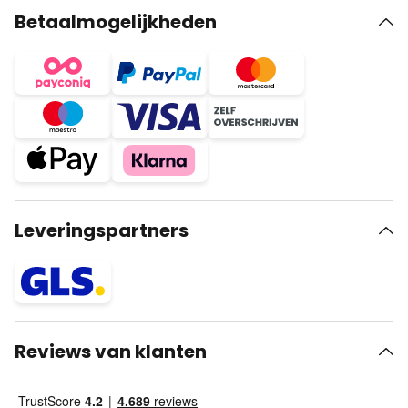
Betaalmogelijkheden
Leveringspartners
Reviews van klanten