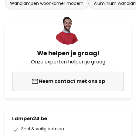
Wandlampen woonkamer modern
Aluminium wandla
We helpen je graag!
Onze experten helpen je graag
Neem contact met ons op
Lampen24.be
Snel & veilig betalen