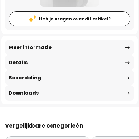
Heb je vragen over dit artikel?
Meer informatie
Details
Beoordeling
Downloads
Vergelijkbare categorieën