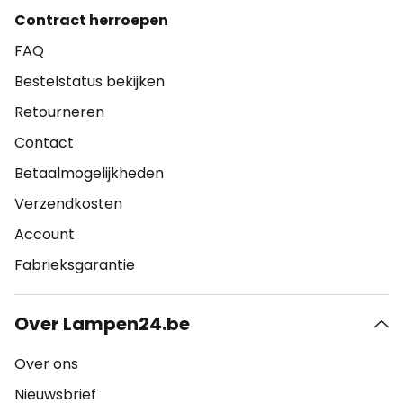
Contract herroepen
FAQ
Bestelstatus bekijken
Retourneren
Contact
Betaalmogelijkheden
Verzendkosten
Account
Fabrieksgarantie
Over Lampen24.be
Over ons
Nieuwsbrief