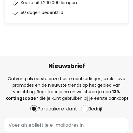
Keuze uit 1.200.000 lampen
50 dagen bedenktijd
Nieuwsbrief
Ontvang als eerste onze beste aanbiedingen, exclusieve
promoties en de nieuwste trends op het gebied van
verlichting. Registreer je nu en we sturen je een
13%
kortingscode*
die je kunt gebruiken bij je eerste aankoop!
Particuliere klant
Bedrijf