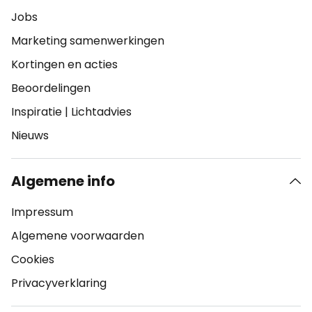
Jobs
Marketing samenwerkingen
Kortingen en acties
Beoordelingen
Inspiratie
|
Lichtadvies
Nieuws
Algemene info
Impressum
Algemene voorwaarden
Cookies
Privacyverklaring