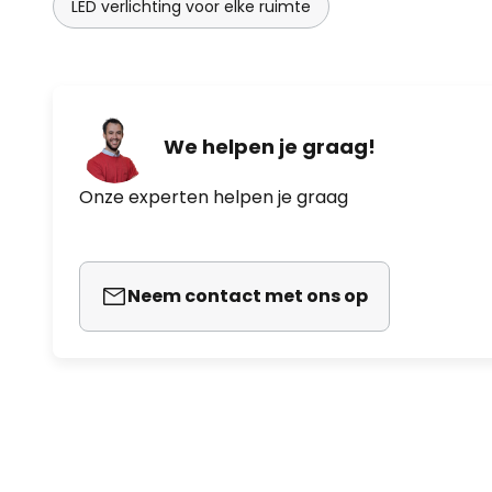
LED verlichting voor elke ruimte
We helpen je graag!
Onze experten helpen je graag
Neem contact met ons op