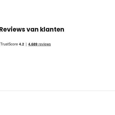
Reviews van klanten