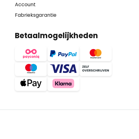
Account
Fabrieksgarantie
Betaalmogelijkheden