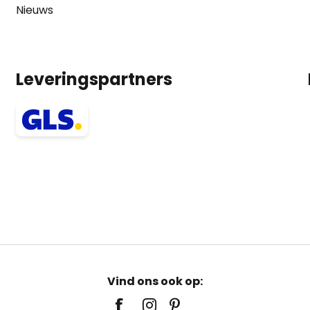
Nieuws
Leveringspartners
Vind ons ook op: