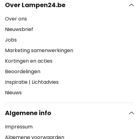
Over Lampen24.be
Over ons
Nieuwsbrief
Jobs
Marketing samenwerkingen
Kortingen en acties
Beoordelingen
Inspiratie
|
Lichtadvies
Nieuws
Algemene info
Impressum
Algemene voorwaarden