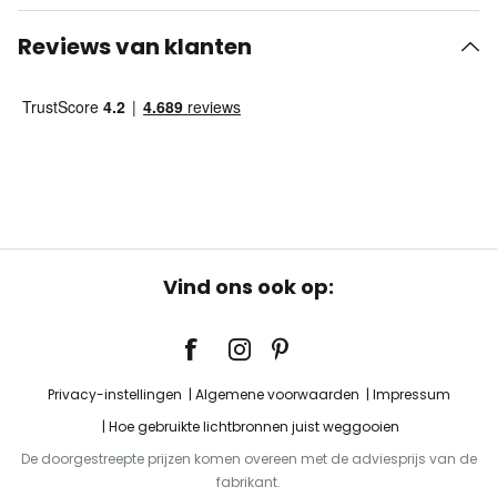
Reviews van klanten
Vind ons ook op:
Privacy-instellingen
Algemene voorwaarden
Impressum
Hoe gebruikte lichtbronnen juist weggooien
De doorgestreepte prijzen komen overeen met de adviesprijs van de
fabrikant.