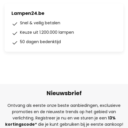
Lampen24.be
Snel & veilig betalen
Keuze uit 1.200.000 lampen
50 dagen bedenktijd
Nieuwsbrief
Ontvang als eerste onze beste aanbiedingen, exclusieve
promoties en de nieuwste trends op het gebied van
verlichting. Registreer je nu en we sturen je een
13%
kortingscode*
die je kunt gebruiken bij je eerste aankoop!