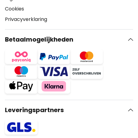
Cookies
Privacyverklaring
Betaalmogelijkheden
Leveringspartners