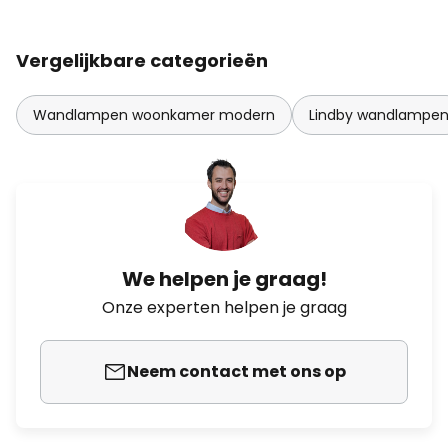
Vergelijkbare categorieën
Wandlampen woonkamer modern
Lindby wandlampe
We helpen je graag!
Onze experten helpen je graag
Neem contact met ons op