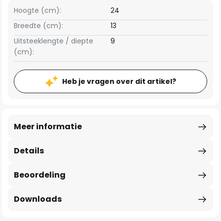
Hoogte (cm):
24
Breedte (cm):
13
Uitsteeklengte / diepte
9
(cm):
Heb je vragen over dit artikel?
Meer informatie
Details
Beoordeling
Downloads