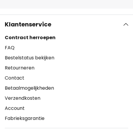
Klantenservice
Contract herroepen
FAQ
Bestelstatus bekijken
Retourneren
Contact
Betaalmogelijkheden
Verzendkosten
Account
Fabrieksgarantie