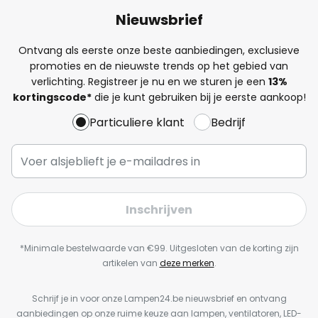
Nieuwsbrief
Ontvang als eerste onze beste aanbiedingen, exclusieve
promoties en de nieuwste trends op het gebied van
verlichting. Registreer je nu en we sturen je een
13%
kortingscode*
die je kunt gebruiken bij je eerste aankoop!
Particuliere klant
Bedrijf
Inschrijven
*Minimale bestelwaarde van €99. Uitgesloten van de korting zijn
artikelen van
deze merken
.
Schrijf je in voor onze Lampen24.be nieuwsbrief en ontvang
aanbiedingen op onze ruime keuze aan lampen, ventilatoren, LED-