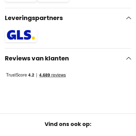
Leveringspartners
Reviews van klanten
Vind ons ook op: