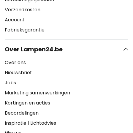
Verzendkosten
Account
Fabrieksgarantie
Over Lampen24.be
Over ons
Nieuwsbrief
Jobs
Marketing samenwerkingen
Kortingen en acties
Beoordelingen
Inspiratie
|
Lichtadvies