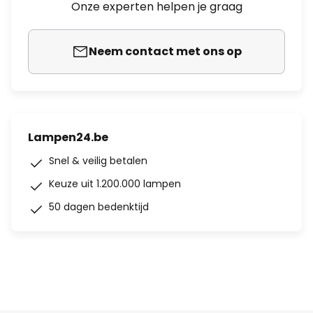
Onze experten helpen je graag
Neem contact met ons op
Lampen24.be
Snel & veilig betalen
Keuze uit 1.200.000 lampen
50 dagen bedenktijd