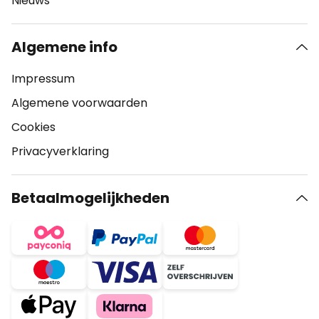
Nieuws
Algemene info
Impressum
Algemene voorwaarden
Cookies
Privacyverklaring
Betaalmogelijkheden