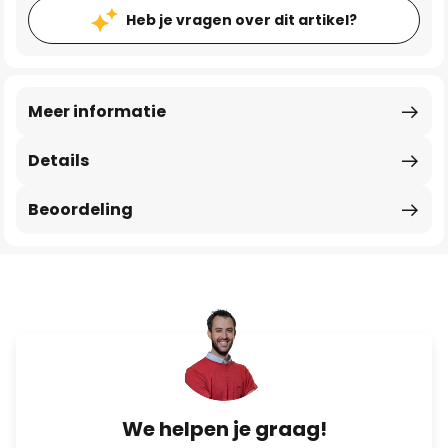
Heb je vragen over dit artikel?
Meer informatie
Details
Beoordeling
We helpen je graag!