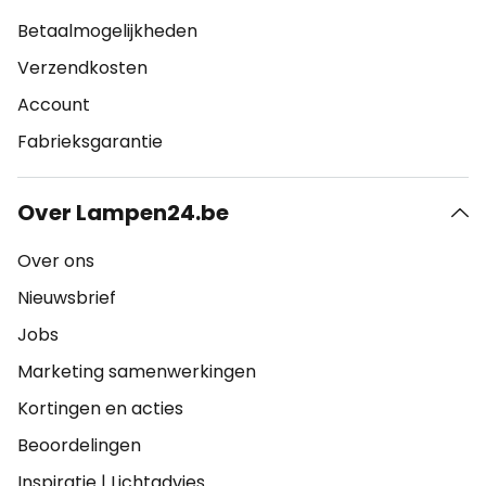
Betaalmogelijkheden
Verzendkosten
Account
Fabrieksgarantie
Over Lampen24.be
Over ons
Nieuwsbrief
Jobs
Marketing samenwerkingen
Kortingen en acties
Beoordelingen
Inspiratie
|
Lichtadvies