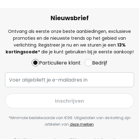
Nieuwsbrief
Ontvang als eerste onze beste aanbiedingen, exclusieve
promoties en de nieuwste trends op het gebied van
verlichting. Registreer je nu en we sturen je een
13%
kortingscode*
die je kunt gebruiken bij je eerste aankoop!
Particuliere klant
Bedrijf
Inschrijven
*Minimale bestelwaarde van €99. Uitgesloten van de korting zijn
artikelen van
deze merken
.