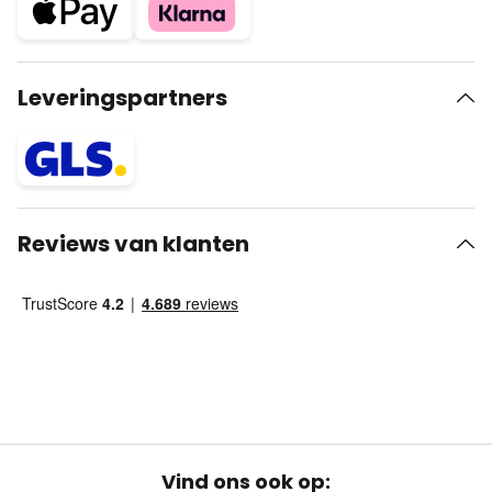
Leveringspartners
Reviews van klanten
Vind ons ook op: