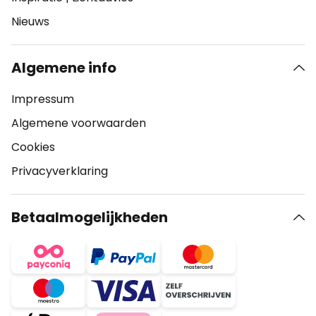
Nieuws
Algemene info
Impressum
Algemene voorwaarden
Cookies
Privacyverklaring
Betaalmogelijkheden