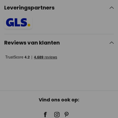
Leveringspartners
Reviews van klanten
Vind ons ook op: