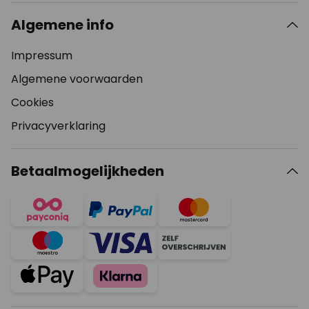
Algemene info
Impressum
Algemene voorwaarden
Cookies
Privacyverklaring
Betaalmogelijkheden