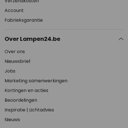
Verzendkosten
Account
Fabrieksgarantie
Over Lampen24.be
Over ons
Nieuwsbrief
Jobs
Marketing samenwerkingen
Kortingen en acties
Beoordelingen
Inspiratie
|
Lichtadvies
Nieuws