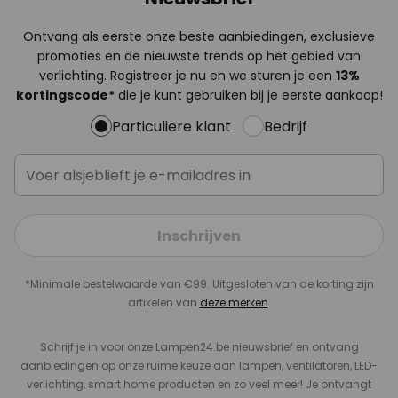
Ontvang als eerste onze beste aanbiedingen, exclusieve
promoties en de nieuwste trends op het gebied van
verlichting. Registreer je nu en we sturen je een
13%
kortingscode*
die je kunt gebruiken bij je eerste aankoop!
Particuliere klant
Bedrijf
Inschrijven
*Minimale bestelwaarde van €99. Uitgesloten van de korting zijn
artikelen van
deze merken
.
Schrijf je in voor onze Lampen24.be nieuwsbrief en ontvang
aanbiedingen op onze ruime keuze aan lampen, ventilatoren, LED-
verlichting, smart home producten en zo veel meer! Je ontvangt