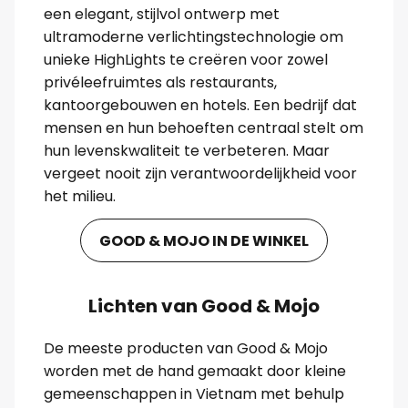
een elegant, stijlvol ontwerp met
ultramoderne verlichtingstechnologie om
unieke HighLights te creëren voor zowel
privéleefruimtes als restaurants,
kantoorgebouwen en hotels. Een bedrijf dat
mensen en hun behoeften centraal stelt om
hun levenskwaliteit te verbeteren. Maar
vergeet nooit zijn verantwoordelijkheid voor
het milieu.
GOOD & MOJO IN DE WINKEL
Lichten van Good & Mojo
De meeste producten van Good & Mojo
worden met de hand gemaakt door kleine
gemeenschappen in Vietnam met behulp