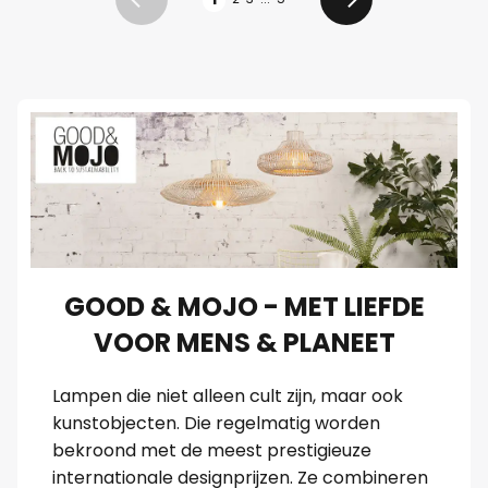
Vorige
Volgende
GOOD & MOJO - MET LIEFDE
VOOR MENS & PLANEET
Lampen die niet alleen cult zijn, maar ook
kunstobjecten. Die regelmatig worden
bekroond met de meest prestigieuze
internationale designprijzen. Ze combineren