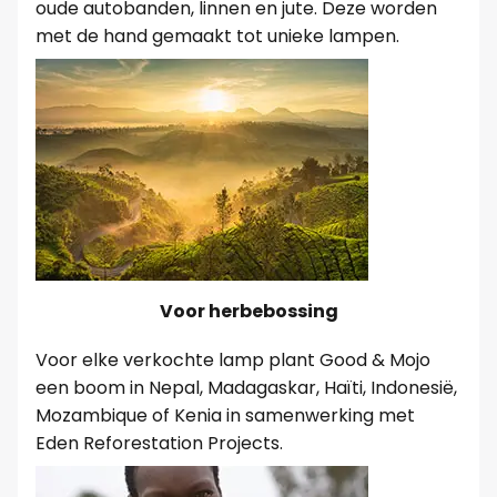
oude autobanden, linnen en jute. Deze worden
met de hand gemaakt tot unieke lampen.
Voor herbebossing
Voor elke verkochte lamp plant Good & Mojo
een boom in Nepal, Madagaskar, Haïti, Indonesië,
Mozambique of Kenia in samenwerking met
Eden Reforestation Projects.