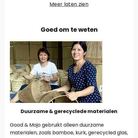
Meer laten zien
Goed om te weten
Duurzame & gerecyclede materialen
Good & Mojo gebruikt alleen duurzame
materialen, zoals bamboe, kurk, gerecycled glas,