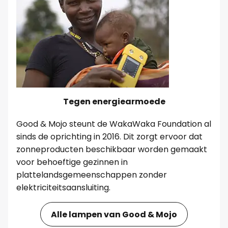
Tegen energiearmoede
Good & Mojo steunt de WakaWaka Foundation al
sinds de oprichting in 2016. Dit zorgt ervoor dat
zonneproducten beschikbaar worden gemaakt
voor behoeftige gezinnen in
plattelandsgemeenschappen zonder
elektriciteitsaansluiting.
Alle lampen van Good & Mojo