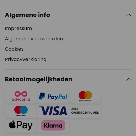
Algemene info
Impressum
Algemene voorwaarden
Cookies
Privacyverklaring
Betaalmogelijkheden