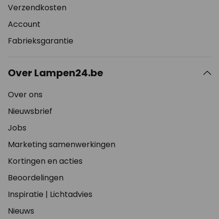
Verzendkosten
Account
Fabrieksgarantie
Over Lampen24.be
Over ons
Nieuwsbrief
Jobs
Marketing samenwerkingen
Kortingen en acties
Beoordelingen
Inspiratie
|
Lichtadvies
Nieuws