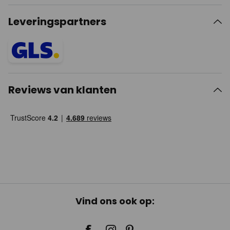
Leveringspartners
Reviews van klanten
Vind ons ook op: