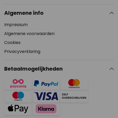
Algemene info
Impressum
Algemene voorwaarden
Cookies
Privacyverklaring
Betaalmogelijkheden