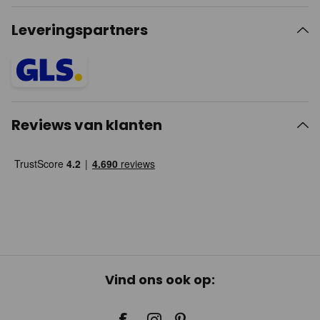
Leveringspartners
Reviews van klanten
Vind ons ook op: