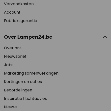
Verzendkosten
Account
Fabrieksgarantie
Over Lampen24.be
Over ons
Nieuwsbrief
Jobs
Marketing samenwerkingen
Kortingen en acties
Beoordelingen
Inspiratie
|
Lichtadvies
Nieuws