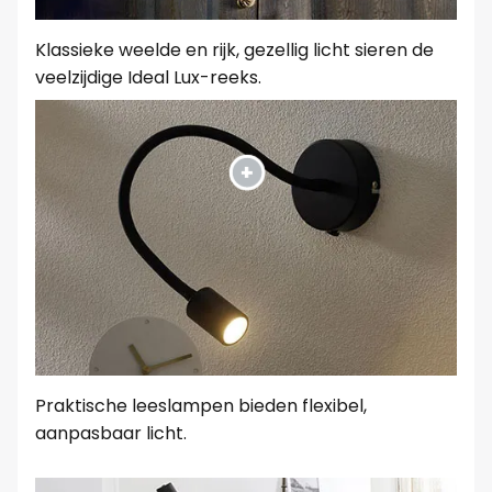
Klassieke weelde en rijk, gezellig licht sieren de
veelzijdige Ideal Lux-reeks.
Praktische leeslampen bieden flexibel,
aanpasbaar licht.