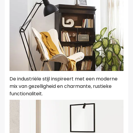
De industriële stijl inspireert met een moderne
mix van gezelligheid en charmante, rustieke
functionaliteit.