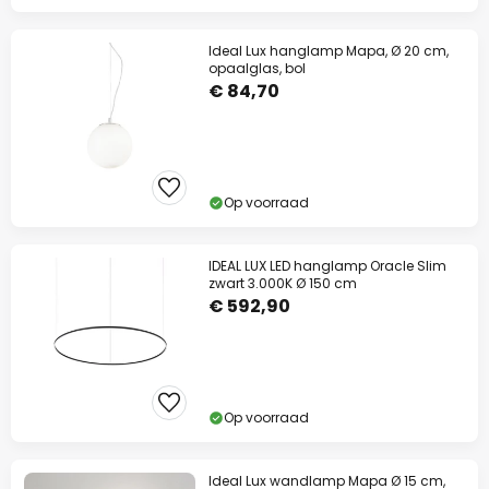
Ideal Lux hanglamp Mapa, Ø 20 cm,
opaalglas, bol
€ 84,70
Op voorraad
IDEAL LUX LED hanglamp Oracle Slim
zwart 3.000K Ø 150 cm
€ 592,90
Op voorraad
Ideal Lux wandlamp Mapa Ø 15 cm,