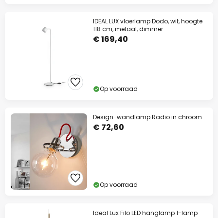
IDEAL LUX vloerlamp Dodo, wit, hoogte
118 cm, metaal, dimmer
€ 169,40
Op voorraad
Design-wandlamp Radio in chroom
€ 72,60
Op voorraad
Ideal Lux Filo LED hanglamp 1-lamp