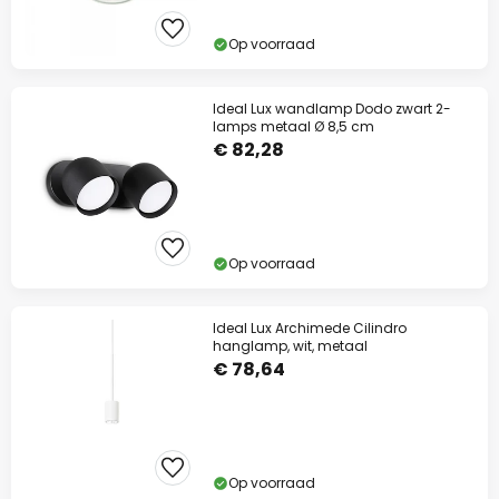
Op voorraad
Ideal Lux wandlamp Dodo zwart 2-
lamps metaal Ø 8,5 cm
€ 82,28
Op voorraad
Ideal Lux Archimede Cilindro
hanglamp, wit, metaal
€ 78,64
Op voorraad