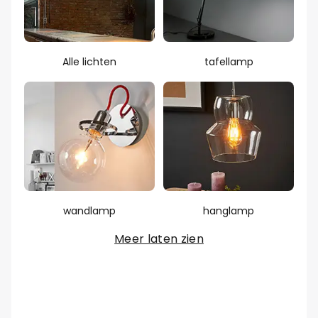
Alle lichten
tafellamp
wandlamp
hanglamp
Meer laten zien