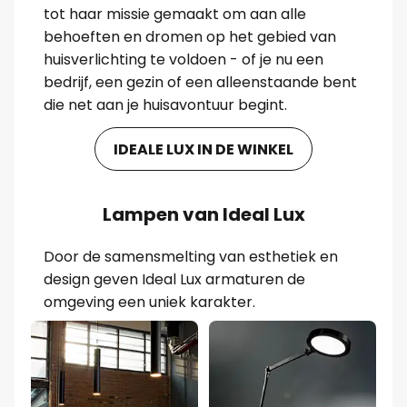
tot haar missie gemaakt om aan alle
behoeften en dromen op het gebied van
huisverlichting te voldoen - of je nu een
bedrijf, een gezin of een alleenstaande bent
die net aan je huisavontuur begint.
IDEALE LUX IN DE WINKEL
Lampen van Ideal Lux
Door de samensmelting van esthetiek en
design geven Ideal Lux armaturen de
omgeving een uniek karakter.