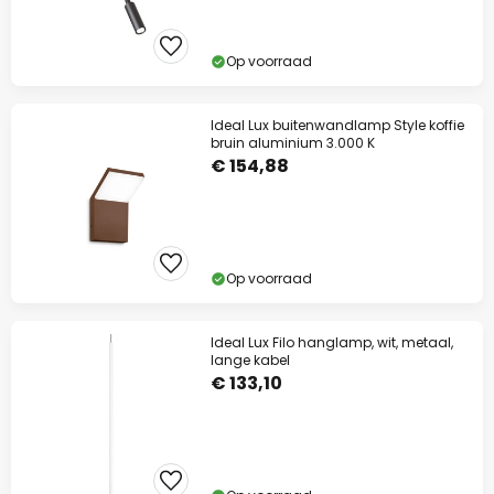
Op voorraad
Ideal Lux buitenwandlamp Style koffie
bruin aluminium 3.000 K
€ 154,88
Op voorraad
Ideal Lux Filo hanglamp, wit, metaal,
lange kabel
€ 133,10