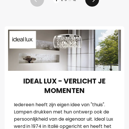
Vorige
Volgende
IDEAL LUX - VERLICHT JE
MOMENTEN
Iedereen heeft zijn eigen idee van "thuis".
Lampen drukken met hun ontwerp ook de
persoonlijkheid van de eigenaar uit. Ideal Lux
werd in 1974 in Italië opgericht en heeft het