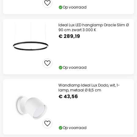
Op voorraad
Ideal Lux LED hanglamp Oracle Slim Ø
90 cm zwart 3.000 K
€ 289,19
Op voorraad
Wandlamp Ideal Lux Dodo, wit, 1-
lamp, metaal Ø 8,5 cm
€ 43,56
Op voorraad