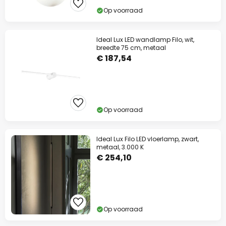
Op voorraad
Ideal Lux LED wandlamp Filo, wit,
breedte 75 cm, metaal
€ 187,54
Op voorraad
Ideal Lux Filo LED vloerlamp, zwart,
metaal, 3.000 K
€ 254,10
Op voorraad