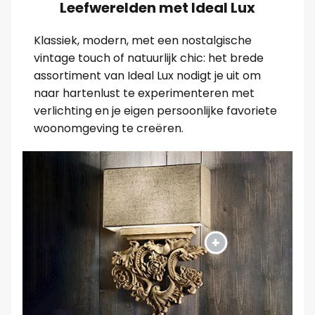
Leefwerelden met Ideal Lux
Klassiek, modern, met een nostalgische
vintage touch of natuurlijk chic: het brede
assortiment van Ideal Lux nodigt je uit om
naar hartenlust te experimenteren met
verlichting en je eigen persoonlijke favoriete
woonomgeving te creëren.