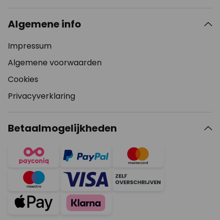
Algemene info
Impressum
Algemene voorwaarden
Cookies
Privacyverklaring
Betaalmogelijkheden