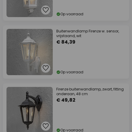
Op voorraad
Buitenwandlamp Firenze w. sensor,
vrijstaand, wit
€ 84,39
Op voorraad
Firenze buitenwandlamp, zwart, fitting
onderaan, 48 cm
€ 49,82
Op voorraad