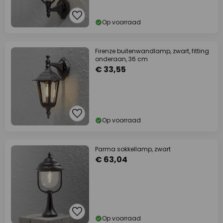
Op voorraad
Firenze buitenwandlamp, zwart, fitting
onderaan, 36 cm
€ 33,55
Op voorraad
Parma sokkellamp, zwart
€ 63,04
Op voorraad