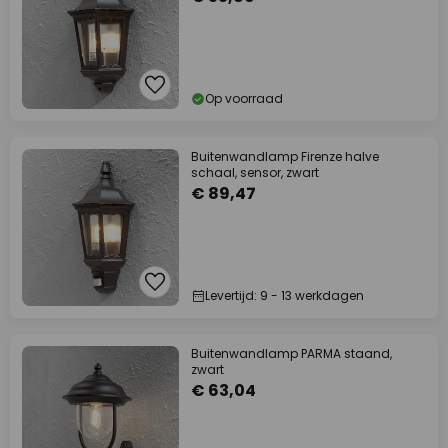
Op voorraad
Buitenwandlamp Firenze halve
schaal, sensor, zwart
€ 89,47
Levertijd: 9 - 13 werkdagen
Buitenwandlamp PARMA staand,
zwart
€ 63,04