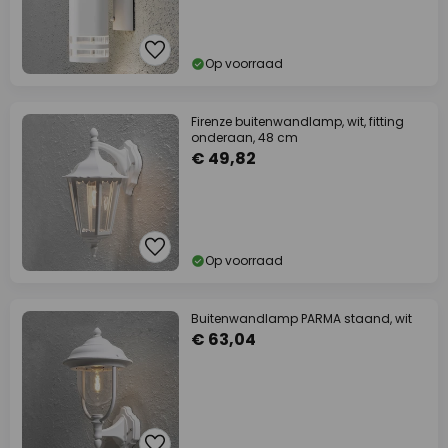
Op voorraad
Firenze buitenwandlamp, wit, fitting
onderaan, 48 cm
€ 49,82
Op voorraad
Buitenwandlamp PARMA staand, wit
€ 63,04