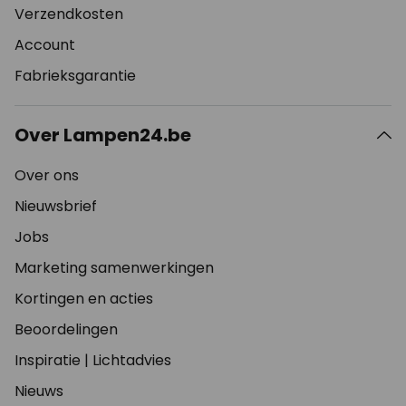
Verzendkosten
Account
Fabrieksgarantie
Over Lampen24.be
Over ons
Nieuwsbrief
Jobs
Marketing samenwerkingen
Kortingen en acties
Beoordelingen
Inspiratie
|
Lichtadvies
Nieuws