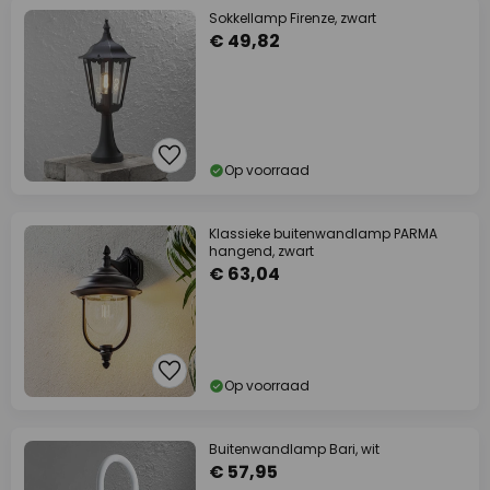
Sokkellamp Firenze, zwart
€ 49,82
Op voorraad
Klassieke buitenwandlamp PARMA
hangend, zwart
€ 63,04
Op voorraad
Buitenwandlamp Bari, wit
€ 57,95