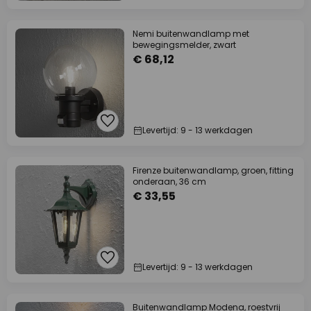
Nemi buitenwandlamp met
bewegingsmelder, zwart
€ 68,12
Levertijd: 9 - 13 werkdagen
Firenze buitenwandlamp, groen, fitting
onderaan, 36 cm
€ 33,55
Levertijd: 9 - 13 werkdagen
Buitenwandlamp Modena, roestvrij