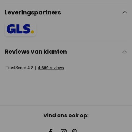
Leveringspartners
Reviews van klanten
Vind ons ook op: