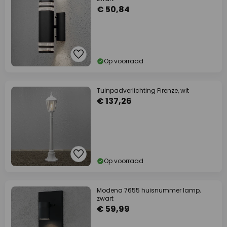
€ 50,84
Op voorraad
Tuinpadverlichting Firenze, wit
€ 137,26
Op voorraad
Modena 7655 huisnummer lamp,
zwart
€ 59,99