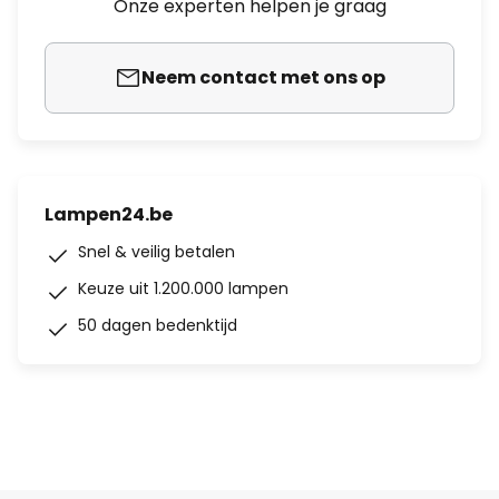
Onze experten helpen je graag
Neem contact met ons op
Lampen24.be
Snel & veilig betalen
Keuze uit 1.200.000 lampen
50 dagen bedenktijd