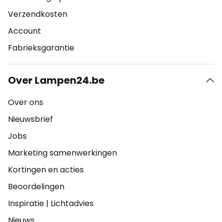
Verzendkosten
Account
Fabrieksgarantie
Over Lampen24.be
Over ons
Nieuwsbrief
Jobs
Marketing samenwerkingen
Kortingen en acties
Beoordelingen
Inspiratie
|
Lichtadvies
Nieuws