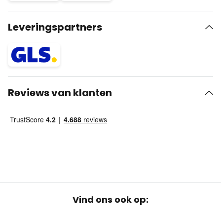
Leveringspartners
Reviews van klanten
Vind ons ook op: