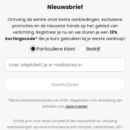
Nieuwsbrief
Ontvang als eerste onze beste aanbiedingen, exclusieve
promoties en de nieuwste trends op het gebied van
verlichting. Registreer je nu en we sturen je een
13%
kortingscode*
die je kunt gebruiken bij je eerste aankoop!
Particuliere klant
Bedrijf
Inschrijven
*Minimale bestelwaarde van €99. Uitgesloten van de korting zijn
artikelen van
deze merken
.
Schrijf je in voor onze Lampen24.be nieuwsbrief en ontvang
aanbiedingen op onze ruime keuze aan lampen, ventilatoren, LED-