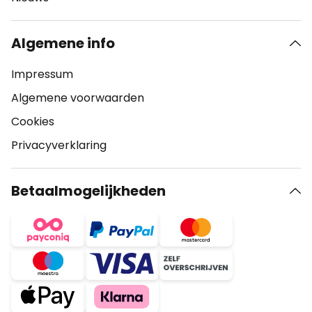
Algemene info
Impressum
Algemene voorwaarden
Cookies
Privacyverklaring
Betaalmogelijkheden