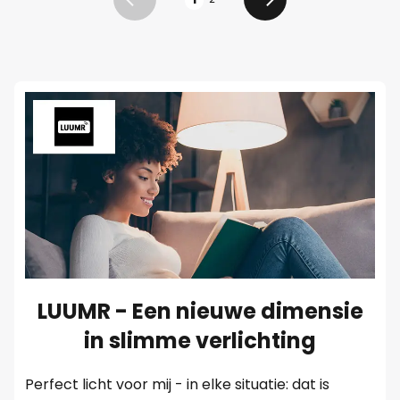
Vorige
Volgende
LUUMR - Een nieuwe dimensie
in slimme verlichting
Perfect licht voor mij - in elke situatie: dat is