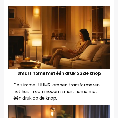
Smart home met één druk op de knop
De slimme LUUMR lampen transformeren
het huis in een modern smart home met
één druk op de knop.