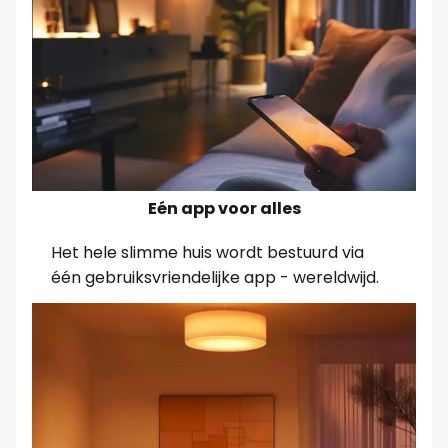
Eén app voor alles
Het hele slimme huis wordt bestuurd via
één gebruiksvriendelijke app - wereldwijd.