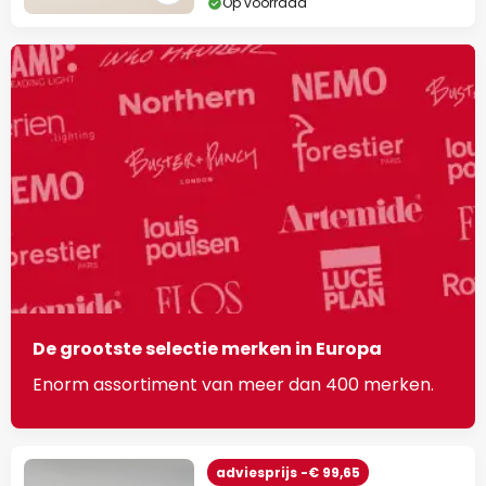
Op voorraad
De grootste selectie merken in Europa
Enorm assortiment van meer dan 400 merken.
adviesprijs -€ 99,65