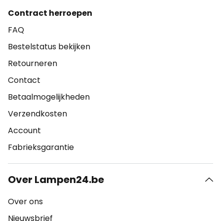
Contract herroepen
FAQ
Bestelstatus bekijken
Retourneren
Contact
Betaalmogelijkheden
Verzendkosten
Account
Fabrieksgarantie
Over Lampen24.be
Over ons
Nieuwsbrief