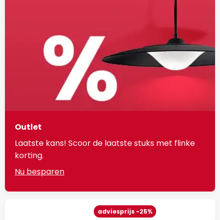
Outlet
Laatste kans! Scoor de laatste stuks met flinke
korting.
Nu besparen
adviesprijs -25%