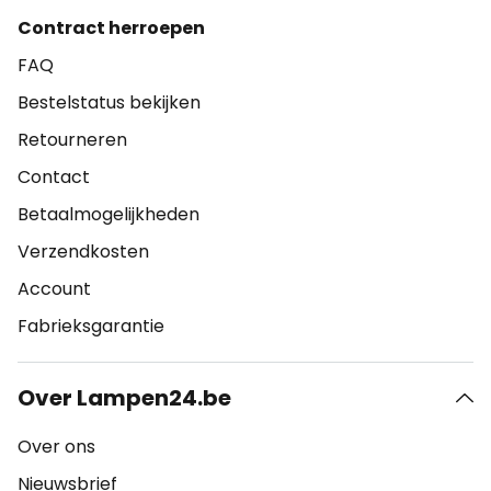
Contract herroepen
FAQ
Bestelstatus bekijken
Retourneren
Contact
Betaalmogelijkheden
Verzendkosten
Account
Fabrieksgarantie
Over Lampen24.be
Over ons
Nieuwsbrief