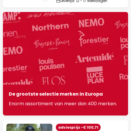
Levertijd: 12 - 17 werkdagen
De grootste selectie merken in Europa
Enorm assortiment van meer dan 400 merken.
adviesprijs -€ 100,71