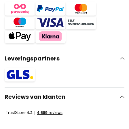
Leveringspartners
Reviews van klanten