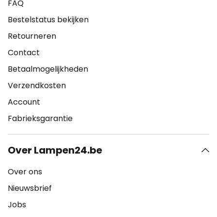
FAQ
Bestelstatus bekijken
Retourneren
Contact
Betaalmogelijkheden
Verzendkosten
Account
Fabrieksgarantie
Over Lampen24.be
Over ons
Nieuwsbrief
Jobs