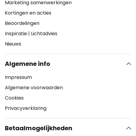
Marketing samenwerkingen
Kortingen en acties
Beoordelingen
Inspiratie
|
Lichtadvies
Nieuws
Algemene info
Impressum
Algemene voorwaarden
Cookies
Privacyverklaring
Betaalmogelijkheden