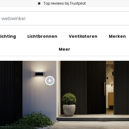
Top reviews bij Trustpilot
ichting
Lichtbronnen
Ventilatoren
Merken
Meer