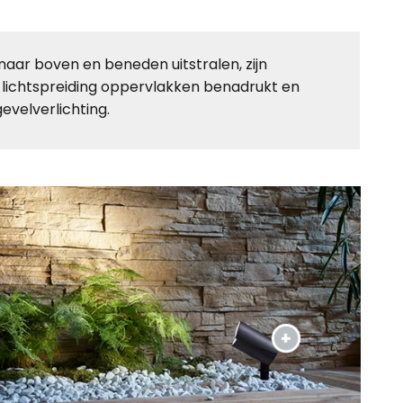
naar boven en beneden uitstralen, zijn
ede lichtspreiding oppervlakken benadrukt en
evelverlichting.