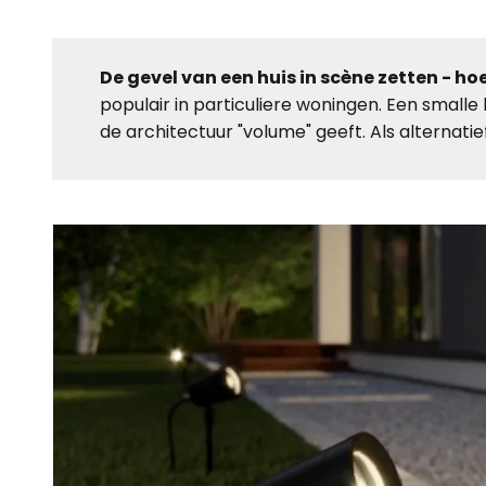
De gevel van een huis in scène zetten - ho
populair in particuliere woningen. Een smalle 
de architectuur "volume" geeft. Als alternati